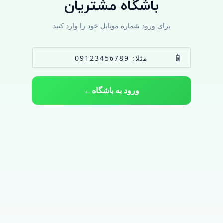
باشگاه مشتریان
برای ورود شماره موبایل خود را وارد کنید
📱
ورود به باشگاه
←