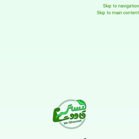
Skip to navigation
Skip to main content