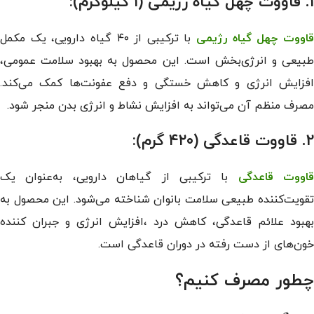
1. قاووت چهل گیاه رژیمی (۱ کیلوگرم):
اووت چهل گیاه رژیمی
با ترکیبی از ۴۰ گیاه دارویی، یک مکمل
طبیعی و انرژی‌بخش است. این محصول به بهبود سلامت عمومی،
افزایش انرژی و کاهش خستگی و دفع عفونت‌ها کمک می‌کند.
مصرف منظم آن می‌تواند به افزایش نشاط و انرژی بدن منجر شود.
2. قاووت قاعدگی (۴۲۰ گرم):
قاووت قاعدگی
با ترکیبی از گیاهان دارویی، به‌عنوان یک
تقویت‌کننده طبیعی سلامت بانوان شناخته می‌شود. این محصول به
بهبود علائم قاعدگی، کاهش درد ،افزایش انرژی و جبران کننده
خون‌های از دست رفته در دوران قاعدگی است.
چطور مصرف کنیم؟