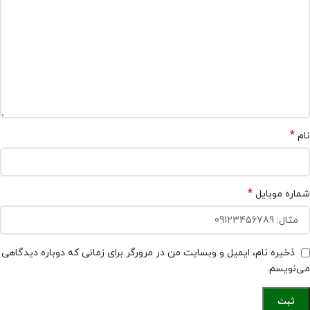
*
نام
*
شماره موبایل
ذخیره نام، ایمیل و وبسایت من در مرورگر برای زمانی که دوباره دیدگاهی
می‌نویسم.