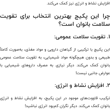
افزایش نشاط و انرژی نیز کمک می‌کند.
چرا این پکیج بهترین انتخاب برای تقویت
سلامت بانوان است؟
1. تقویت سلامت عمومی:
این پکیج با ترکیبی از گیاهان دارویی و مواد مغذی، به‌صورت کاملاً
طبیعی و بدون هیچگونه مواد شیمیایی، به تقویت سلامت عمومی
بانوان کمک می‌کند. دیگر نیازی به مصرف داروهای شیمیایی با
عوارض جانبی نیست!
2. افزایش نشاط و انرژی:
ترکیب قاووت‌های موجود در این پکیج، به افزایش نشاط و انرژی
بانوان کمک می‌کند. دیگر نگران کم‌بود انرژی نباشید!