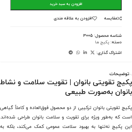
افزودن به سبد خرید
مقايسه
افزودن به علاقه مندی
شناسه محصول:
3005
دسته:
پکیج ها
اشتراک گذاری:
توضیحات
پکیج تقویتی بانوان | تقویت سلامت و نشاط
بانوان به‌صورت طبیعی
پکیج تقویتی بانوان ترکیبی از دو محصول فوق‌العاده و کاملاً گیاهی
است که به‌طور ویژه برای تقویت و سلامت بانوان طراحی شده‌اند.
این پکیج نه‌تنها به بهبود سلامت عمومی کمک می‌کند، بلکه به