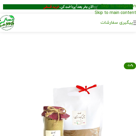
Skip to navigation
Skip to main content
پیگیری سفارشات
-10%