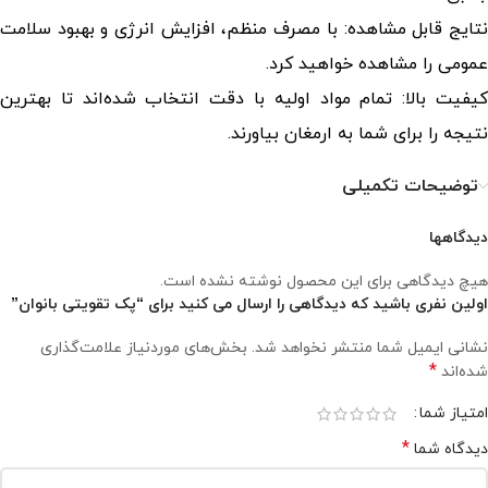
نتایج قابل مشاهده: با مصرف منظم، افزایش انرژی و بهبود سلامت
عمومی را مشاهده خواهید کرد.
کیفیت بالا: تمام مواد اولیه با دقت انتخاب شده‌اند تا بهترین
نتیجه را برای شما به ارمغان بیاورند.
توضیحات تکمیلی
دیدگاهها
هیچ دیدگاهی برای این محصول نوشته نشده است.
اولین نفری باشید که دیدگاهی را ارسال می کنید برای “پک تقویتی بانوان”
نشانی ایمیل شما منتشر نخواهد شد.
بخش‌های موردنیاز علامت‌گذاری
*
شده‌اند
امتیاز شما
*
دیدگاه شما