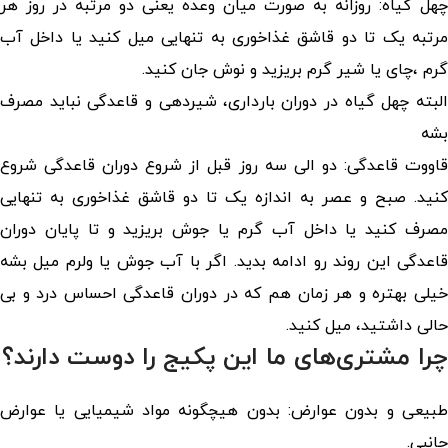
چهل گیاه: روزانه به صورت میان وعده یعنی دو مرتبه در روز هر
مرتبه یک تا دو قاشق غذاخوری به تنهایی میل کنید یا داخل آب
گرم ،چای یا شیر گرم بریزید و نوش جان کنید.
البته چهل گیاه در دوران بارداری، شیردهی و قاعدگی نباید مصرف
بشه
قاووت قاعدگی: دو الی سه روز قبل از شروع دوران قاعدگی شروع
کنید. صبح و عصر به اندازه یک تا دو قاشق غذاخوری به تنهایی
مصرف کنید یا داخل آب گرم یا جوش بریزید و تا پایان دوران
قاعدگی این روند رو ادامه بدید. اگر با آب جوش یا ولرم میل بشه
خیلی بهتره و هر زمان هم که در دوران قاعدگی احساس درد و بی
حالی داشتید، میل کنید.
چرا مشتری‌های ما این پکیج را دوست دارند؟
طبیعی و بدون عوارض: بدون هیچگونه مواد شیمیایی یا عوارض
جانبی.