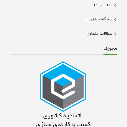
تماس با ما
باشگاه مشتریان
سؤالات متداول
مجوز‌ها