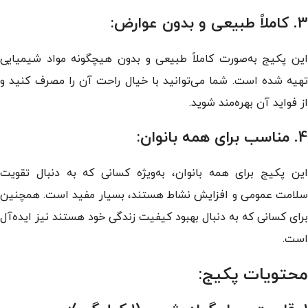
3. کاملاً طبیعی و بدون عوارض:
این پکیج به‌صورت کاملاً طبیعی و بدون هیچگونه مواد شیمیایی
تهیه شده است. شما می‌توانید با خیال راحت آن را مصرف کنید و
از فواید آن بهره‌مند شوید.
4. مناسب برای همه بانوان:
این پکیج برای همه بانوان، به‌ویژه کسانی که به دنبال تقویت
سلامت عمومی و افزایش نشاط هستند، بسیار مفید است. همچنین
برای کسانی که به دنبال بهبود کیفیت زندگی خود هستند نیز ایده‌آل
است.
محتویات پکیج: