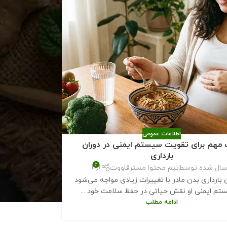
اطلاعات عمومی
 مهم برای تقویت سیستم ایمنی در دوران
بارداری
6
سال شده توسط
تیم محتوا مسترقاووت
ن بارداری بدن مادر با تغییرات زیادی مواجه می‌شود
تم ایمنی او نقش حیاتی در حفظ سلامت خود ...
ادامه مطلب