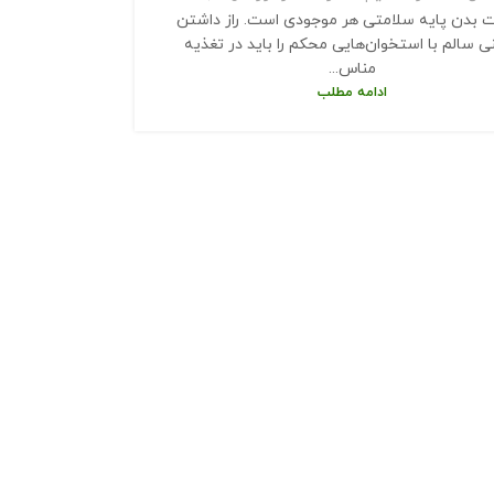
 بدن پایه سلامتی هر موجودی است. راز داشتن
ی سالم با استخوان‌هایی محکم را باید در تغذیه
مناس...
ادامه مطلب