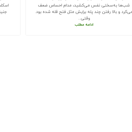
شب‌ها به‌سختی نفس می‌کشید، مدام احساس ضعف
اسکلت
ی‌کرد و بالا رفتن چند پله برایش مثل فتح قله شده بود.
جنین
وقتی...
ادامه مطلب