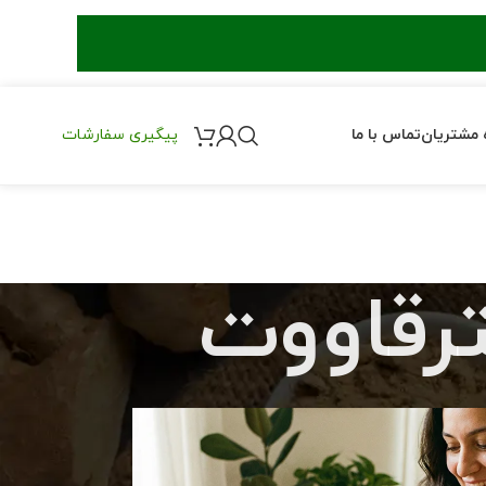
 مشتریان
تماس با ما
پیگیری سفارشات
رقاووت