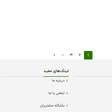
»
›
3
2
1
لینک‌های مفید
درباره ما
تماس با ما
باشگاه مشتریان