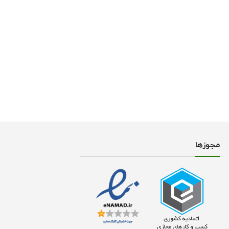
مجوز‌ها