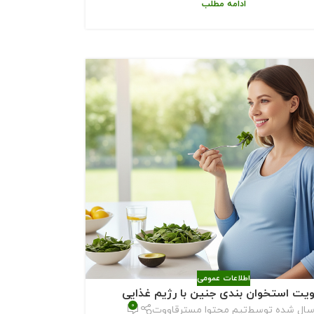
ادامه مطلب
اطلاعات عمومی
یت استخوان بندی جنین با رژیم غذایی
0
سال شده توسط
تیم محتوا مسترقاووت