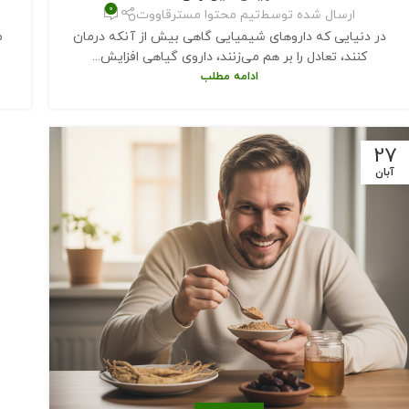
0
ارسال شده توسط
تیم محتوا مسترقاووت
در دنیایی که داروهای شیمیایی گاهی بیش از آنکه درمان
م
کنند، تعادل را بر هم می‌زنند، داروی گیاهی افزایش...
ادامه مطلب
27
آبان