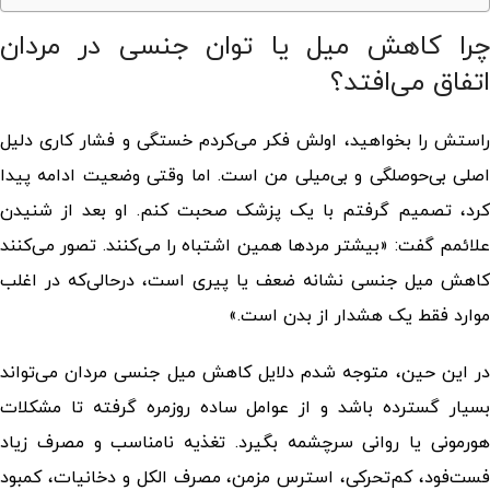
چرا کاهش میل یا توان جنسی در مردان
اتفاق می‌افتد؟
راستش را بخواهید، اولش فکر می‌کردم خستگی و فشار کاری دلیل
اصلی بی‌حوصلگی و بی‌میلی من است. اما وقتی وضعیت ادامه پیدا
کرد، تصمیم گرفتم با یک پزشک صحبت کنم. او بعد از شنیدن
علائمم گفت: «بیشتر مردها همین اشتباه را می‌کنند. تصور می‌کنند
کاهش میل جنسی نشانه ضعف یا پیری است، درحالی‌که در اغلب
موارد فقط یک هشدار از بدن است.»
در این حین، متوجه شدم دلایل کاهش میل جنسی مردان می‌تواند
بسیار گسترده باشد و از عوامل ساده روزمره گرفته تا مشکلات
هورمونی یا روانی سرچشمه بگیرد. تغذیه نامناسب و مصرف زیاد
فست‌فود، کم‌تحرکی، استرس مزمن، مصرف الکل و دخانیات، کمبود