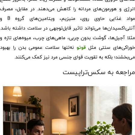
انرژی و هورمون‌های مردانه را کاهش می‌دهند. در مقابل، مصرف
مواد غذایی حاوی روی، منیزیم، ویتامین‌های گروه B و
آنتی‌اکسیدان‌ها می‌تواند تاثیر قابل‌توجهی در سلامت داشته باشد.
مثلا آجیل‌ها، گوشت بدون چربی، ماهی‌های چرب، میوه‌های تازه و
وراکی‌های سنتی مثل
قوتو
نه‌تنها سلامت عمومی بدن را بهبود
می‌بخشند؛ بلکه به
تقویت قوای جنسی مرد
نیز کمک می‌کنند.
مراجعه به سکس‌تراپیست