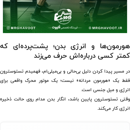
هورمون‌ها و انرژی بدن؛ پشت‌پرده‌ای که
کمتر کسی درباره‌اش حرف می‌زند
در مسیر پیدا کردن دلیل بی‌حالی و بی‌میلی‌ام، فهمیدم تستوسترون
فقط یک «هورمون مردانه» نیست؛ یک موتور محرک واقعی برای
انرژی و میل جنسی است.
وقتی تستوسترون پایین باشد، انگار بدن مدام روی حالت ذخیره
انرژی کار می‌کند.