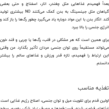
بعداً فهمیدم غذاهایی مثل چغندر، انار، اسفناج و حتی بعضی
گیاهان مثل جینسینگ به بدن کمک می‌کنند NO بیشتری تولید
کند. انگار بدن با این مواد دوباره یاد می‌گیرد چطور رگ‌ها را باز کند و
انرژی جنسی را بالا ببرد.
برای همین است که هر مشکلی در قلب، رگ‌ها یا چربی و قند خون
می‌تواند مستقیماً روی توان جنسی مردان تأثیر بگذارد. من وقتی
این ارتباط را فهمیدم، تازه قدر ورزش و غذاهای سالم را بیشتر
دانستم.
تغذیه مناسب
اولین قدم برای تقویت میل و توان جنسی، اصلاح رژیم غذایی است.
غذاهای فراوری شده، فست‌فودها و مصرف زیاد شکر، به‌مرور سطح