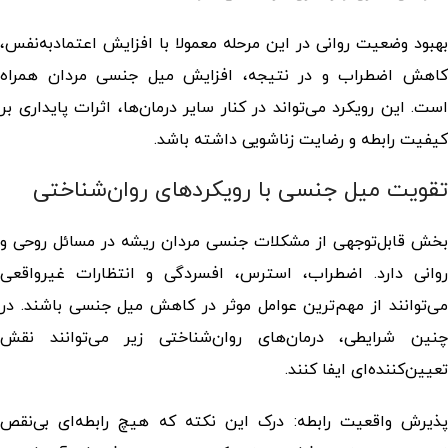
بهبود وضعیت روانی در این مرحله معمولا با افزایش اعتمادبه‌نفس،
اهش اضطراب و در نتیجه،
افزایش میل جنسی مردان
همراه
است. این رویکرد می‌تواند در کنار سایر درمان‌ها، اثرات پایداری بر
کیفیت رابطه و رضایت زناشویی داشته باشد.
تقویت میل جنسی با رویکردهای روان‌شناختی
بخش قابل‌توجهی از مشکلات جنسی مردان ریشه در مسائل روحی و
روانی دارد. اضطراب، استرس، افسردگی و انتظارات غیرواقعی
می‌توانند از مهم‌ترین عوامل موثر در کاهش میل جنسی باشند. در
چنین شرایطی، درمان‌های روان‌شناختی زیر می‌توانند نقش
تعیین‌کننده‌ای ایفا کنند.
پذیرش واقعیت رابطه: درک این نکته که هیچ رابطه‌ای بی‌نقص