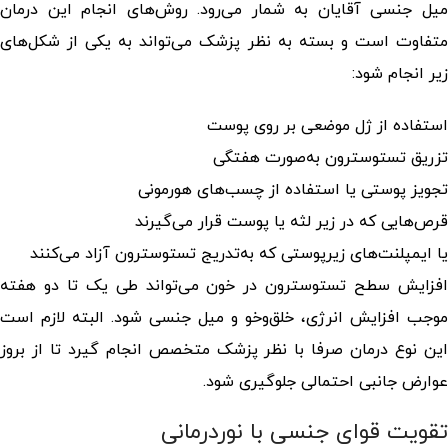
میل جنسی آقایان به شمار می‌رود. روش‌های انجام این درمان
متفاوت است و بسته به نظر پزشک می‌تواند به یکی از شکل‌های
زیر انجام شود:
استفاده از ژل موضعی بر روی پوست
تزریق تستوسترون به‌صورت هفتگی
تجویز پوستی یا استفاده از چسب‌های هورمونی
قرص‌هایی که در زیر لثه یا پوست قرار می‌گیرند
یا ایمپلنت‌های زیرپوستی که به‌تدریج تستوسترون آزاد می‌کنند
افزایش سطح تستوسترون در خون می‌تواند طی یک تا دو هفته
موجب افزایش انرژی، خلق‌وخو و میل جنسی شود. البته لازم است
این نوع درمان صرفا با نظر پزشک متخصص انجام گیرد تا از بروز
عوارض جانبی احتمالی جلوگیری شود.
تقویت قوای جنسی با نوردرمانی