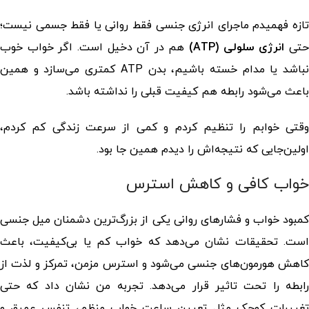
تازه فهمیدم ماجرای انرژی جنسی فقط روانی یا فقط جسمی نیست؛
تی
انرژی سلولی (ATP)
هم در آن دخیل است. اگر خواب خوب
نباشد یا مدام خسته باشیم، بدن ATP کمتری می‌سازد و همین
باعث می‌شود رابطه هم کیفیت قبلی را نداشته باشد.
وقتی خوابم را تنظیم کردم و کمی از سرعت زندگی کم کردم،
اولین‌جایی که نتیجه‌اش را دیدم همین جا بود.
خواب کافی و کاهش استرس
کمبود خواب و فشارهای روانی یکی از بزرگ‌ترین دشمنان میل جنسی
است. تحقیقات نشان می‌دهد که خواب کم یا بی‌کیفیت، باعث
کاهش هورمون‌های جنسی می‌شود و استرس مزمن، تمرکز و لذت از
رابطه را تحت تاثیر قرار می‌دهد. تجربه من نشان داد که حتی
تغییرات کوچک مثل تعیین ساعت خواب منظم، تنفس عمیق و