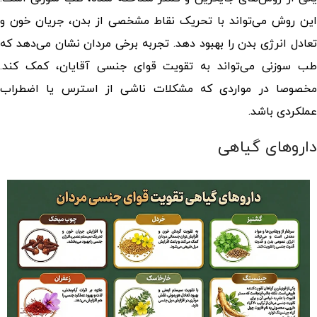
این روش می‌تواند با تحریک نقاط مشخصی از بدن، جریان خون و
تعادل انرژی بدن را بهبود دهد. تجربه برخی مردان نشان می‌دهد که
ب سوزنی می‌تواند به
تقویت قوای جنسی آقایان
، کمک کند.
مخصوصا در مواردی که مشکلات ناشی از استرس یا اضطراب
عملکردی باشد.
داروهای گیاهی