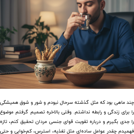
چند ماهی بود که مثل گذشته سرحال نبودم و شور و شوق همیشگی
را برای زندگی و رابطه نداشتم. وقتی بالاخره تصمیم گرفتم موضوع
ا جدی بگیرم و درباره
تقویت قوای جنسی مردان
تحقیق کنم، تازه
فهمیدم چقدر عوامل ساده‌ای مثل تغذیه، استرس، کم‌خوابی و حتی