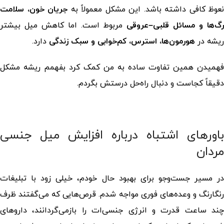
نعوظ کافی داشته باشد. این مشکل معمولاً به
جریان خون، سلامت
رگ‌ها و مسائل قلبی–عروقی
مربوط است. اما کاهش میل بیشتر
ریشه در
هورمون‌ها، استرس، کم‌خوابی و سبک زندگی
دارد.
فهمیدن همین تفاوت ساده به من کمک کرد بفهمم ریشه مشکل
دقیقاً کجاست و دنبال راه‌حل درستش بگردم.
باورهای اشتباه درباره
افزایش میل جنسی
مردان
در مسیر جست‌وجو برای بهبود حال خودم، خیلی زود با تبلیغات
رنگارنگ و وعده‌های فوری مواجه شدم. قرص‌هایی که می‌گفتند ظرف
چند ساعت قدرت و انرژی جنسی‌ات را بازمی‌گردانند، داروهای