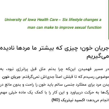
University of Iowa Health Care – Six lifestyle changes a
man can make to improve sexual function
جریان خون؛ چیزی که بیشتر ما مردها نادیده
می‌گیریم
در مسیر فهمیدن این‌که چرا بدنم مثل قبل پرانرژی نبود، به
موضوعی رسیدم که تا قبلش اصلاً جدی‌اش نمی‌گرفتم:
جریان خون
.
بدن مرد برای عملکرد جنسی سالم باید خون را راحت و بدون مانع در
رگ‌ها به حرکت دربیاورد و این کار را با کمک یک ماده خیلی مهم
انجام می‌دهد؛
اکسید نیتریک (NO)
.