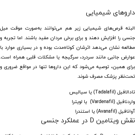
داروهای شیمیایی
البته قرص‌های شیمیایی زیر هم می‌توانند به‌صورت موقت میل
جنسی را افزایش دهند و برای برخی مردان مفید باشند. اما تجربه و
مطالعه نشان می‌دهد اثرشان کوتاه‌مدت بوده و در بسیاری موارد با
عوارض جانبی مانند سردرد، سرگیجه یا مشکلات قلبی همراه است.
برای همین، توصیه می‌شود که این داروها تنها در مواقع ضروری و
تحت‌نظر پزشک مصرف شوند.
تادالافیل (Tadalafil) یا سیالیس
واردنافیل (Vardenafil) یا لویترا
آوانافیل (Avanafil) یا استندرا
نقش ویتامین D در عملکرد جنسی