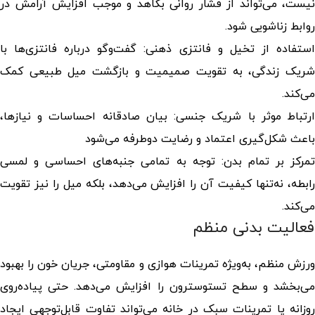
نیست، می‌تواند از فشار روانی بکاهد و موجب افزایش آرامش در
روابط زناشویی شود.
استفاده از تخیل و فانتزی ذهنی: گفت‌وگو درباره فانتزی‌ها با
شریک زندگی، به تقویت صمیمیت و بازگشت میل طبیعی کمک
می‌کند.
ارتباط موثر با شریک جنسی: بیان صادقانه احساسات و نیازها،
باعث شکل‌گیری اعتماد و رضایت دوطرفه می‌شود
تمرکز بر تمام بدن: توجه به تمامی جنبه‌های احساسی و لمسی
رابطه، نه‌تنها کیفیت آن را افزایش می‌دهد، بلکه میل را نیز تقویت
می‌کند.
فعالیت بدنی منظم
ورزش منظم، به‌ویژه تمرینات هوازی و مقاومتی، جریان خون را بهبود
می‌بخشد و سطح تستوسترون را افزایش می‌دهد. حتی پیاده‌روی
روزانه یا تمرینات سبک در خانه می‌تواند تفاوت قابل‌توجهی ایجاد