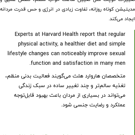
مدیتیشن کوتاه روزانه، تفاوت زیادی در انرژی و حس قدرت مردانه
ایجاد می‌کند.
Experts at Harvard Health report that regular
physical activity, a healthier diet and simple
lifestyle changes can noticeably improve sexual
function and satisfaction in many men.
متخصصان هاروارد هلث می‌گویند فعالیت بدنی منظم،
تغذیه سالم‌تر و چند تغییر ساده در سبک زندگی
می‌تواند در بسیاری از مردان باعث بهبود قابل‌توجه
عملکرد و رضایت جنسی شود.