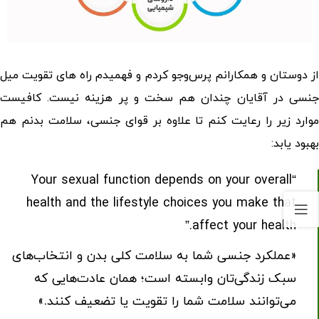
ز دوستان و همکارانم پرس‌وجو کردم و فهمیدم
راه های تقویت میل
نسی در آقایان
چندان هم سخت و پر هزینه نیست. کافیست
موارد زیر را رعایت کنم تا علاوه بر قوای جنسی، سلامت بدنم هم
بهبود یابد:
“Your sexual function depends on your overall
health and the lifestyle choices you make that
affect your health.”
«عملکرد جنسی شما به سلامت کلی بدن و انتخاب‌های
سبک زندگی‌تان وابسته است؛ همان عادت‌هایی که
می‌توانند سلامت شما را تقویت یا تضعیف کنند.»