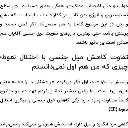
خواب و حتی اضطراب عملکردی، همگی به‌طور مستقیم روی سطح
تستوسترون و انرژی بدن تاثیر می‌گذارند. جالب اینجاست که ذهن
و بدن در این موضوع کاملا به هم متصل‌اند. اگر ذهن خسته و
رتنش باشد، حتی بهترین داروهای
تقویت میل جنسی آقایان
هم
ممکن است بی تاثیر باشند.
تفاوت کاهش میل جنسی با اختلال نعوظ؛
چیزی که من هم اول نمی‌دانستم
راستش را بخواهید، اول فکر می‌کردم هر مشکلی در رابطه به معنی
«بی‌میلی» است. اما وقتی بیشتر تحقیق کردم فهمیدم دو موضوع
املاً متفاوت وجود دارد: یکی
کاهش میل جنسی
و دیگری
اختلال
نعوظ (ED)
.
گاهی مرد انگیزه و میل دارد، اما بدنش همراهی نمی‌کند و نمی‌تواند