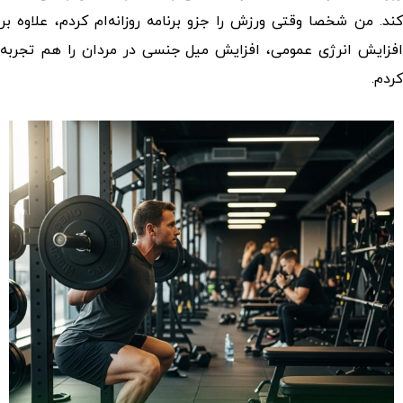
کند. من شخصا وقتی ورزش را جزو برنامه روزانه‌ام کردم، علاوه بر
فزایش انرژی عمومی،
افزایش میل جنسی در مردان
را هم تجربه
کردم.