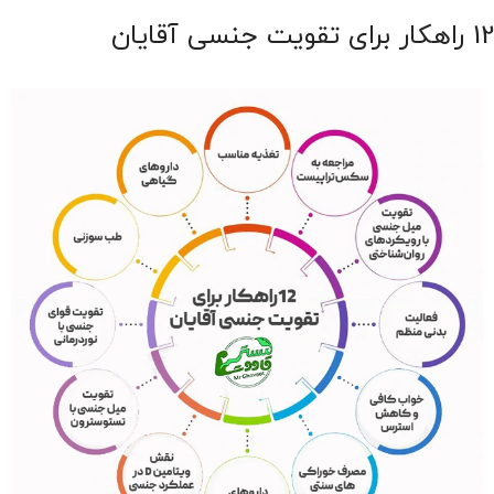
12 راهکار برای
تقویت جنسی آقایان