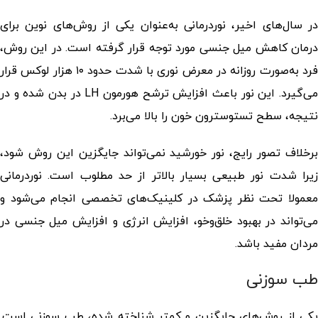
در سال‌های اخیر، نوردرمانی به‌عنوان یکی از روش‌های نوین برای
درمان کاهش میل جنسی مورد توجه قرار گرفته است. در این روش،
فرد به‌صورت روزانه در معرض نوری با شدت حدود ۱۰ هزار لوکس قرار
می‌گیرد. این نور باعث افزایش ترشح هورمون LH در بدن شده و در
نتیجه، سطح تستوسترون خون را بالا می‌برد.
برخلاف تصور رایج، نور خورشید نمی‌تواند جایگزین این روش شود،
زیرا شدت نور طبیعی بسیار بالاتر از حد مطلوب است. نوردرمانی
معمولا تحت نظر پزشک در کلینیک‌های تخصصی انجام می‌شود و
می‌تواند در بهبود خلق‌وخو، افزایش انرژی و افزایش میل جنسی در
مردان مفید باشد.
طب سوزنی
یکی از روش‌های جایگزین و کمتر شناخته شده، طب سوزنی است.