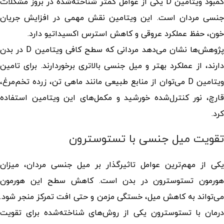
کمبود ویتامین D یکی از عوامل کمتر شناخته‌شده در بروز مشکلات
جنسی مردان است. این ویتامین نقش مهمی در افزایش جریان
خون، حفظ عملکرد عروقی و کاهش استرس اکسیداتیو دارد.
پژوهش‌ها نشان می‌دهد مردانی که سطح کافی ویتامین D در بدن
دارند، از عملکرد بهتر و میل جنسی بالاتری برخوردارند. برای تامین
ویتامین D می‌توان از منابع طبیعی مانند ماهی تن، زرده تخم‌مرغ،
قارچ، نور کنترل‌شده خورشید و مکمل‌های این ویتامین استفاده
کرد.
تقویت میل جنسی با تستوسترون
یکی از مهم‌ترین عوامل تاثیرگذار بر میل جنسی مردان، میزان
هورمون تستوسترون در بدن است. کاهش سطح این هورمون
می‌تواند به کاهش میل، خستگی مزمن و حتی افت تمرکز منجر شود.
درمان با تستوسترون یکی از روش‌های شناخته‌شده برای تقویت