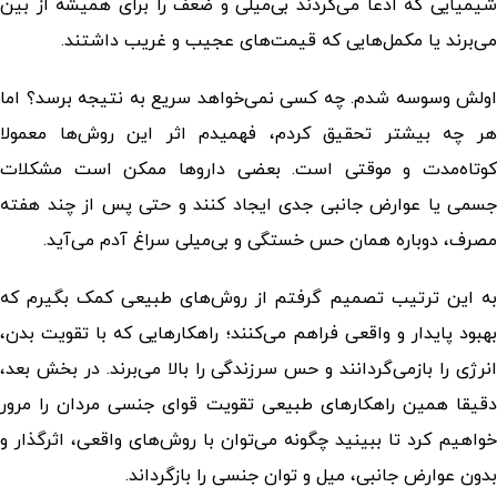
شیمیایی که ادعا می‌کردند بی‌میلی و ضعف را برای همیشه از بین
می‌برند یا مکمل‌هایی که قیمت‌های عجیب و غریب داشتند.
اولش وسوسه شدم. چه کسی نمی‌خواهد سریع به نتیجه برسد؟ اما
هر چه بیشتر تحقیق کردم، فهمیدم اثر این روش‌ها معمولا
کوتاه‌مدت و موقتی است. بعضی داروها ممکن است مشکلات
جسمی یا عوارض جانبی جدی ایجاد کنند و حتی پس از چند هفته
مصرف، دوباره همان حس خستگی و بی‌میلی سراغ آدم می‌آید.
به این ترتیب تصمیم گرفتم از روش‌های طبیعی کمک بگیرم که
بهبود پایدار و واقعی فراهم می‌کنند؛ راهکارهایی که با تقویت بدن،
انرژی را بازمی‌گردانند و حس سرزندگی را بالا می‌برند. در بخش بعد،
قیقا همین
راهکارهای طبیعی تقویت قوای جنسی مردان
را مرور
خواهیم کرد تا ببینید چگونه می‌توان با روش‌های واقعی، اثرگذار و
بدون عوارض جانبی، میل و توان جنسی را بازگرداند.