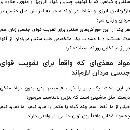
سنتی و گیاهی که با ترکیب چندین گیاه انرژی‌زا و مقوی، علاوه بر
ازگرداندن انرژی و نشاط، می‌تواند منجر به
افزایش میل جنسی در
مردان
و زنان شود.
ر یک از این خوراکی‌های سنتی برای
تقویت قوای جنسی زنان
هم
موثر هستند و با مشورت یک متخصص طب سنتی می‌توان از آنها
در رژیم غذایی روزانه استفاده کرد.
مواد مغذی‌ای که واقعاً برای تقویت قوای
جنسی مردان لازم‌اند
در این مدت، یک چیز را خوب فهمیدم: بدن بدون مواد مغذی
درست، مثل ماشینی است که بنزین نامناسب می‌خورد.
خیلی از ما فقط اسم چند گیاه یا مکمل را می‌دانیم، اما نمی‌دانیم
چه مواد غذایی واقعاً روی توان جنسی اثر واقعی دارند.