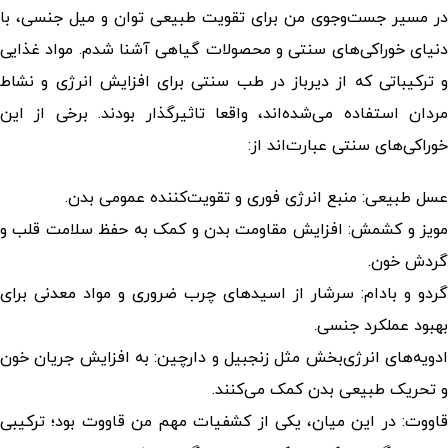
در مسیر جست‌وجوی من برای تقویت طبیعی توان و میل جنسی، با
دنیای خوراکی‌های سنتی و محصولات گیاهی آشنا شدم. مواد غذایی
و ترکیباتی که از دیرباز در طب سنتی برای افزایش انرژی و نشاط
مردان استفاده می‌شده‌اند، واقعا تاثیرگذار بودند. برخی از این
خوراکی‌های سنتی عبارت‌اند از:
عسل طبیعی: منبع انرژی فوری و تقویت‌کننده عمومی بدن.
مویز و کشمش: افزایش مقاومت بدن و کمک به حفظ سلامت قلب و
گردش خون.
گردو و بادام: سرشار از اسیدهای چرب ضروری و مواد معدنی برای
بهبود عملکرد جنسی.
ادویه‌های انرژی‌بخش مثل زنجبیل و دارچین: به افزایش جریان خون
و تحریک طبیعی بدن کمک می‌کنند.
قاووت: در این میان، یکی از کشفیات مهم من قاووت بود؛ ترکیبی