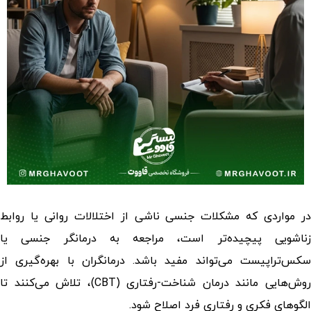
در مواردی که مشکلات جنسی ناشی از اختلالات روانی یا روابط
زناشویی پیچیده‌تر است، مراجعه به درمانگر جنسی یا
سکس‌تراپیست می‌تواند مفید باشد. درمانگران با بهره‌گیری از
روش‌هایی مانند درمان شناخت-رفتاری (CBT)، تلاش می‌کنند تا
الگوهای فکری و رفتاری فرد اصلاح شود.