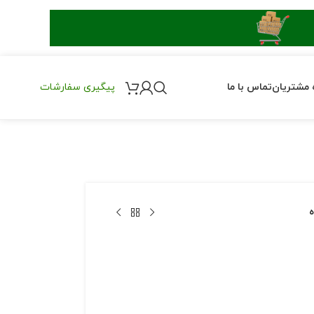
 مشتریان
تماس با ما
پیگیری سفارشات