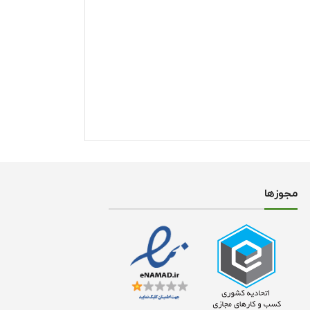
مجوز‌ها