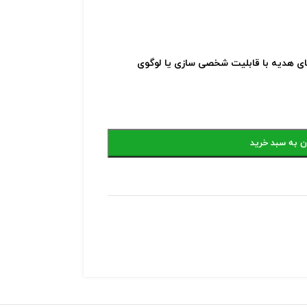
ی هدیه با قابلیت شخصی سازی یا لوگوی
ن به سبد خرید