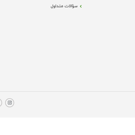
سؤالات متداول