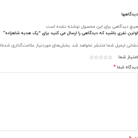
دیدگاهها
هیچ دیدگاهی برای این محصول نوشته نشده است.
اولین نفری باشید که دیدگاهی را ارسال می کنید برای “پک هدیه شاهزاده”
نشانی ایمیل شما منتشر نخواهد شد.
بخش‌های موردنیاز علامت‌گذاری شده‌ا
امتیاز شما
*
دیدگاه شما