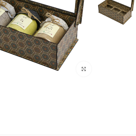
برای بزرگنمایی کلیک کنید