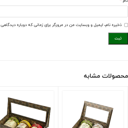
*
نام
ذخیره نام، ایمیل و وبسایت من در مرورگر برای زمانی که دوباره دیدگاهی
محصولات مشابه