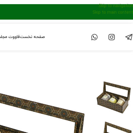
Skip to navigation
Skip to main content
صفحه نخست
قاووت مجل