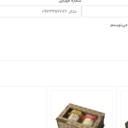
*
شماره موبایل
 می‌نویسم.