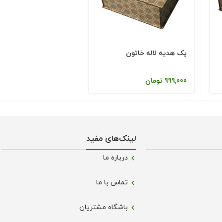
پک هدیه لاله خاتون
999,000
تومان
لینک‌های مفید
درباره ما
تماس با ما
باشگاه مشتریان