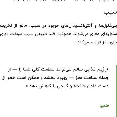
سیب
پلی‌فنول‌ها و آنتی‌اکسیدان‌های موجود در سیب، مانع از تخریب
سلول‌های مغزی می‌شوند. همچنین قند طبیعی سیب سوخت فوری
برای مغز فراهم می‌کند.
«رژیم غذایی سالم می‌تواند سلامت کلی شما را — از
جمله سلامت مغز — بهبود بخشد و ممکن است خطر از
دست دادن حافظه و گیجی را کاهش دهد.»
منبع: