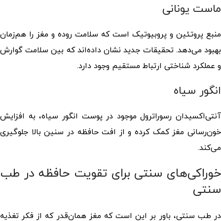
ماست یونانی
منبع پروتئین و پروبیوتیک است که سلامت روده و مغز را هم‌زمان
بهبود می‌دهد. تحقیقات جدید نشان داده‌اند که بین سلامت گوارش
و عملکرد شناختی ارتباط مستقیم وجود دارد.
انگور سیاه
آنتی‌اکسیدان رسوراترول موجود در پوست انگور سیاه، به افزایش
خون‌رسانی مغز کمک کرده و از افت حافظه در سنین بالا جلوگیری
می‌کند.
خوراکی‌های سنتی برای تقویت حافظه در طب
سنتی
در طب سنتی، باور بر این است که مغز همان‌قدر که از فکر تغذیه