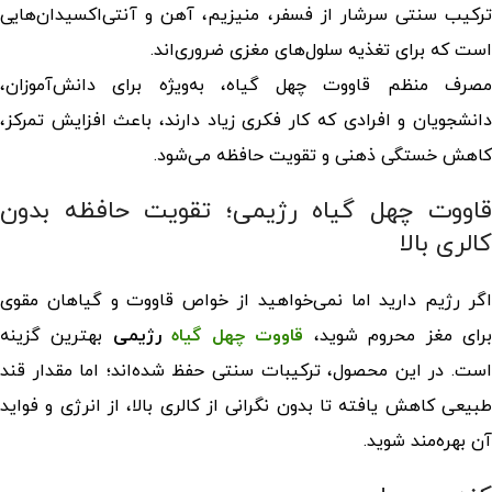
ترکیب سنتی سرشار از فسفر، منیزیم، آهن و آنتی‌اکسیدان‌هایی
است که برای تغذیه سلول‌های مغزی ضروری‌اند.
صرف منظم
قاووت چهل گیاه
، به‌ویژه برای دانش‌آموزان،
دانشجویان و افرادی که کار فکری زیاد دارند، باعث افزایش تمرکز،
کاهش خستگی ذهنی و تقویت حافظه می‌شود.
قاووت چهل گیاه رژیمی؛ تقویت حافظه بدون
کالری بالا
اگر رژیم دارید اما نمی‌خواهید از خواص قاووت و گیاهان مقوی
رای مغز محروم شوید،
قاووت چهل گیاه
رژیمی
بهترین گزینه
است. در این محصول، ترکیبات سنتی حفظ شده‌اند؛ اما مقدار قند
طبیعی کاهش یافته تا بدون نگرانی از کالری بالا، از انرژی و فواید
آن بهره‌مند شوید.