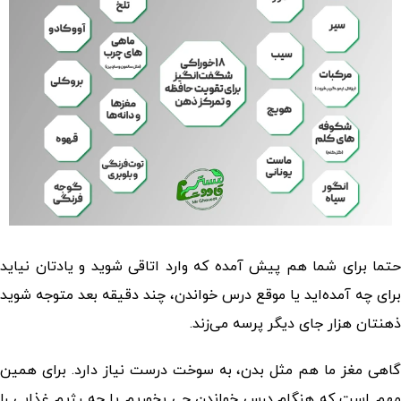
حتما برای شما هم پیش آمده که وارد اتاقی شوید و یادتان نیاید
برای چه آمده‌اید یا موقع درس خواندن، چند دقیقه بعد متوجه شوید
ذهنتان هزار جای دیگر پرسه می‌زند.
گاهی مغز ما هم مثل بدن، به سوخت درست نیاز دارد. برای همین
هم است که
هنگام درس خواندن چی بخوریم
یا چه رژیم غذایی را