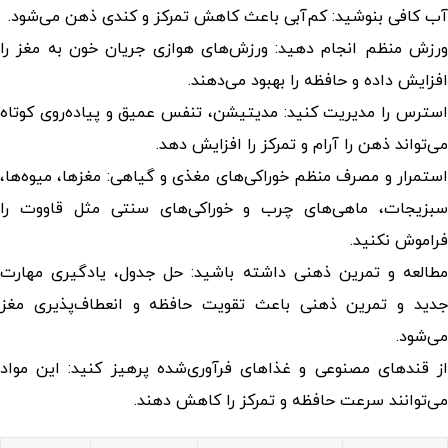
آب کافی بنوشید: کم‌آبی باعث کاهش تمرکز و کندی ذهن می‌شود.
ورزش منظم انجام دهید: ورزش‌های هوازی جریان خون به مغز را
افزایش داده و حافظه را بهبود می‌دهند.
استرس را مدیریت کنید: مدیتیشن، تنفس عمیق و پیاده‌روی کوتاه
می‌تواند ذهن را آرام و تمرکز را افزایش دهد.
استمرار و مصرف منظم خوراکی‌های مغذی و گیاهی: مغزها، میوه‌ها،
سبزیجات، ماهی‌های چرب و خوراکی‌های سنتی مثل قاووت را
فراموش نکنید.
مطالعه و تمرین ذهنی داشته باشید: حل جدول، یادگیری مهارت
جدید و تمرین ذهنی باعث تقویت حافظه و انعطاف‌پذیری مغز
می‌شود.
از قندهای مصنوعی و غذاهای فرآوری‌شده پرهیز کنید: این مواد
می‌توانند سرعت حافظه و تمرکز را کاهش دهند.