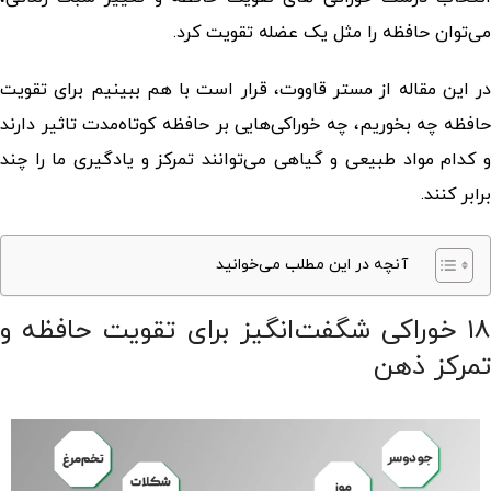
می‌توان حافظه را مثل یک عضله تقویت کرد.
در این مقاله از مستر قاووت، قرار است با هم ببینیم
برای تقویت
افظه چه بخوریم
، چه خوراکی‌هایی بر حافظه کوتاه‌مدت تاثیر دارند
و کدام مواد طبیعی و گیاهی می‌توانند تمرکز و یادگیری ما را چند
برابر کنند.
آنچه در این مطلب می‌خوانید
۱۸ خوراکی شگفت‌انگیز برای تقویت حافظه و
تمرکز ذهن