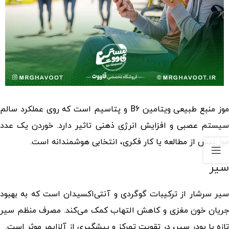
موز منبع طبیعی ویتامین B6 و پتاسیم است که روی عملکرد سالم
سیستم عصبی و افزایش انرژی ذهنی تاثیر دارد. خوردن یک عدد
موز پیش از مطالعه یا کار فکری، انتخابی هوشمندانه است.
سیر
سیر سرشار از ترکیبات گوگردی و آنتی‌اکسیدان است که به بهبود
جریان خون مغزی و کاهش التهاب کمک می‌کند. مصرف منظم سیر
تازه یا پودر سیر، در تقویت تمرکز و پیشگیری از آلزایمر موثر است.