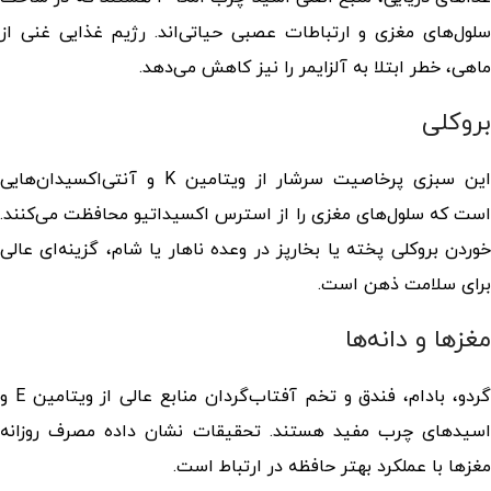
سلول‌های مغزی و ارتباطات عصبی حیاتی‌اند. رژیم غذایی غنی از
ماهی، خطر ابتلا به آلزایمر را نیز کاهش می‌دهد.
بروکلی
این سبزی پرخاصیت سرشار از ویتامین K و آنتی‌اکسیدان‌هایی
است که سلول‌های مغزی را از استرس اکسیداتیو محافظت می‌کنند.
خوردن بروکلی پخته یا بخارپز در وعده ناهار یا شام، گزینه‌ای عالی
برای سلامت ذهن است.
مغزها و دانه‌ها
گردو، بادام، فندق و تخم آفتاب‌گردان منابع عالی از ویتامین E و
اسیدهای چرب مفید هستند. تحقیقات نشان داده مصرف روزانه
مغزها با عملکرد بهتر حافظه در ارتباط است.