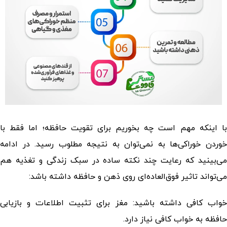
ا اینکه مهم است
چه بخوریم برای تقویت حافظه
؛ اما فقط با
خوردن خوراکی‌ها به نمی‌توان به نتیجه مطلوب رسید. در ادامه
می‌بینید که رعایت چند نکته ساده در سبک زندگی و تغذیه هم
می‌تواند تاثیر فوق‌العاده‌ای روی ذهن و حافظه داشته باشد:
خواب کافی داشته باشید: مغز برای تثبیت اطلاعات و بازیابی
حافظه به خواب کافی نیاز دارد.