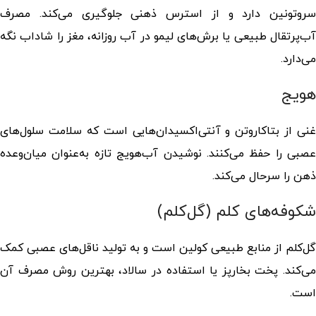
سروتونین دارد و از استرس ذهنی جلوگیری می‌کند. مصرف
آب‌پرتقال طبیعی یا برش‌های لیمو در آب روزانه، مغز را شاداب نگه
می‌دارد.
هویج
غنی از بتاکاروتن و آنتی‌اکسیدان‌هایی است که سلامت سلول‌های
عصبی را حفظ می‌کنند. نوشیدن آب‌هویج تازه به‌عنوان میان‌وعده
ذهن را سرحال می‌کند.
شکوفه‌های کلم (گل‌کلم)
گل‌کلم از منابع طبیعی کولین است و به تولید ناقل‌های عصبی کمک
می‌کند. پخت بخارپز یا استفاده در سالاد، بهترین روش مصرف آن
است.