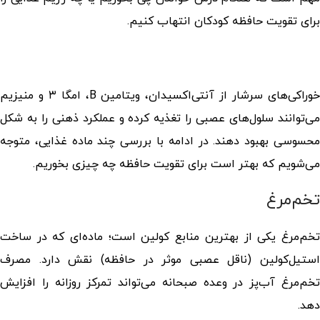
برای تقویت حافظه کودکان انتهاب کنیم.
خوراکی‌های سرشار از آنتی‌اکسیدان، ویتامین B، امگا ۳ و منیزیم
می‌توانند سلول‌های عصبی را تغذیه کرده و عملکرد ذهنی را به شکل
محسوسی بهبود دهند. در ادامه با بررسی چند ماده غذایی، متوجه
می‌شویم که بهتر است
برای تقویت حافظه چه چیزی بخوریم
.
تخم‌مرغ
تخم‌مرغ یکی از بهترین منابع کولین است؛ ماده‌ای که در ساخت
استیل‌کولین (ناقل عصبی موثر در حافظه) نقش دارد. مصرف
تخم‌مرغ آب‌پز در وعده صبحانه می‌تواند تمرکز روزانه را افزایش
دهد.