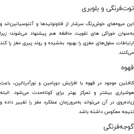
توت‌فرنگی و بلوبری
این میوه‌های خوش‌رنگ سرشار از فلاونوئیدها و آنتوسیانین‌اند و
به‌عنوان
خوراکی های تقویت حافظه
هم پیشنهاد می‌شوند؛ زیرا
ارتباطات سلول‌های مغزی را بهبود بخشیده و روند پیری مغز را کند
می‌کنند.
قهوه
کافئین موجود در قهوه با افزایش دوپامین و نورآدرنالین، باعث
هوشیاری بیشتر و تمرکز بهتر برای کوتاه‌مدت می‌شود. البته
زیاده‌روی در آن می‌تواند به‌مرورزمان عملکرد مغز را تغییر داده و
نتیجه معکوس داشته باشد.
گوجه‌فرنگی