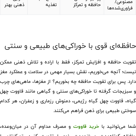
مصنوعی/
حافظه و تمرکز
تغذیه
ذهنی بهتر
فراوری‌شده‌ها
حافظه‌ای قوی با خوراکی‌های طبیعی و سنتی
تقویت حافظه و افزایش تمرکز، فقط با اراده و تلاش ذهنی ممکن
نیست؛ آنچه می‌خوریم، نقش بسیار مهمی در سلامت و عملکرد مغز
ارد. پس
برای تقویت حافظه چه بخوریم
؟ از مغزها، ماهی‌های چرب
و سبزیجات گرفته تا خوراکی‌های سنتی و گیاهی مانند قاووت چهل
گیاه، قاووت چهل گیاه رژیمی، دمنوش رزماری و زعفران، هر کدام
سوختی طبیعی برای ذهن فراهم می‌کنند.
شما می‌توانید با
خرید قاووت
و مصرف مداوم آن در میان‌وعده،