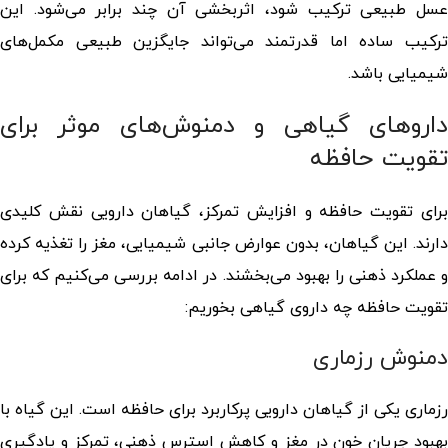
عسل طبیعی ترکیب شود، اثربخشی آن چند برابر می‌شود. این
ترکیب ساده اما قدرتمند می‌تواند جایگزین طبیعی مکمل‌های
شیمیایی باشد.
داروهای گیاهی و دمنوش‌های موثر برای
تقویت حافظه
برای تقویت حافظه و افزایش تمرکز، گیاهان دارویی نقش کلیدی
دارند. این گیاهان، بدون عوارض جانبی شیمیایی، مغز را تغذیه کرده
و عملکرد ذهنی را بهبود می‌بخشند. در ادامه بررسی می‌کنیم که
برای
تقویت حافظه چه داروی گیاهی بخوری
م:
دمنوش رزماری
رزماری یکی از گیاهان دارویی پرکاربرد برای حافظه است. این گیاه با
بهبود جریان خون در مغز و کاهش استرس ذهنی، تمرکز و یادگیری