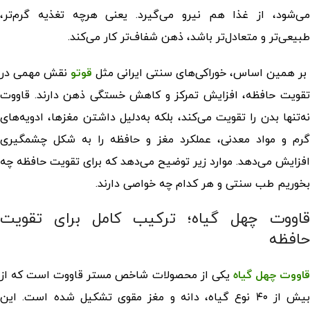
می‌شود، از غذا هم نیرو می‌گیرد. یعنی هرچه تغذیه گرم‌تر،
طبیعی‌تر و متعادل‌تر باشد، ذهن شفاف‌تر کار می‌کند.
بر همین اساس، خوراکی‌های سنتی ایرانی مثل
قوتو
نقش مهمی در
تقویت حافظه، افزایش تمرکز و کاهش خستگی ذهن دارند. قاووت
نه‌تنها بدن را تقویت می‌کند، بلکه به‌دلیل داشتن مغزها، ادویه‌های
گرم و مواد معدنی، عملکرد مغز و حافظه را به شکل چشمگیری
افزایش می‌دهد. موارد زیر توضیح می‌دهد که
برای تقویت حافظه چه
بخوریم طب سنتی
و هر کدام چه خواصی دارند.
قاووت چهل گیاه؛ ترکیب کامل برای تقویت
حافظه
اووت چهل گیاه
یکی از محصولات شاخص مستر قاووت است که از
بیش از ۴۰ نوع گیاه، دانه و مغز مقوی تشکیل شده است. این