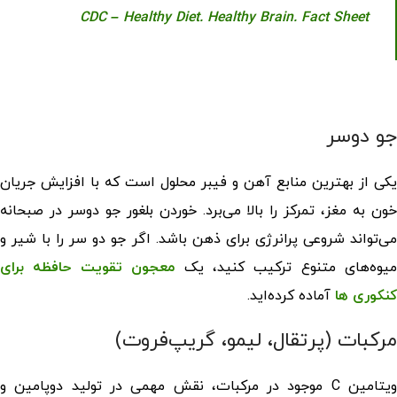
CDC – Healthy Diet. Healthy Brain. Fact Sheet
جو دوسر
یکی از بهترین منابع آهن و فیبر محلول است که با افزایش جریان
خون به مغز، تمرکز را بالا می‌برد. خوردن بلغور جو دوسر در صبحانه
می‌تواند شروعی پرانرژی برای ذهن باشد. اگر جو دو سر را با شیر و
میوه‌های متنوع ترکیب کنید، یک
معجون تقویت حافظه برای
کنکوری ها
آماده کرده‌اید.
مرکبات (پرتقال، لیمو، گریپ‌فروت)
ویتامین C موجود در مرکبات، نقش مهمی در تولید دوپامین و