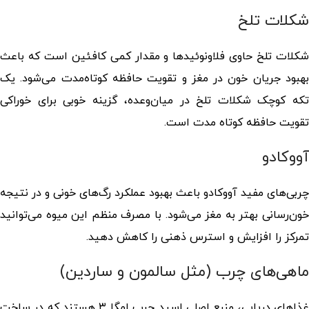
شکلات تلخ
شکلات تلخ حاوی فلاونوئیدها و مقدار کمی کافئین است که باعث
بهبود جریان خون در مغز و تقویت حافظه کوتاه‌مدت می‌شود. یک
تکه کوچک شکلات تلخ در میان‌وعده، گزینه خوبی برای
خوراکی
تقویت حافظه کوتاه مدت
است.
آووکادو
چربی‌های مفید آووکادو باعث بهبود عملکرد رگ‌های خونی و در نتیجه
خون‌رسانی بهتر به مغز می‌شود. با مصرف منظم این میوه می‌توانید
تمرکز را افزایش و استرس ذهنی را کاهش دهید.
ماهی‌های چرب (مثل سالمون و ساردین)
غذاهای دریایی، منبع اصلی اسید چرب امگا ۳ هستند که در ساخت