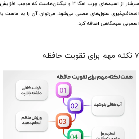
سرشار از اسیدهای چرب امگا ۳ و لیگنان‌هاست که موجب افزایش
انعطاف‌پذیری سلول‌های عصبی می‌شود. می‌توان آن را به ماست یا
اسموتی صبحگاهی اضافه کرد.
۷ نکته مهم برای تقویت حافظه