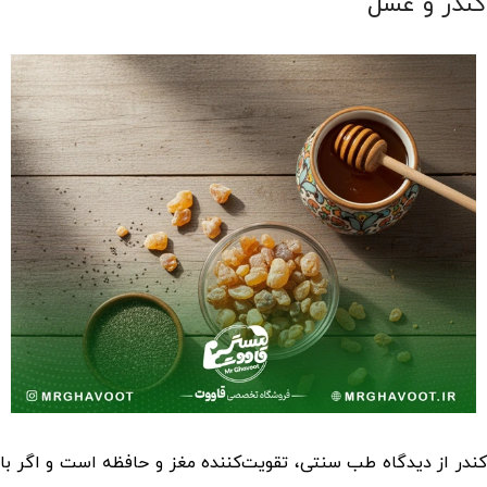
کندر و عسل
کندر از دیدگاه طب سنتی، تقویت‌کننده مغز و حافظه است و اگر با