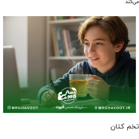
می‌کند.
تخم کتان