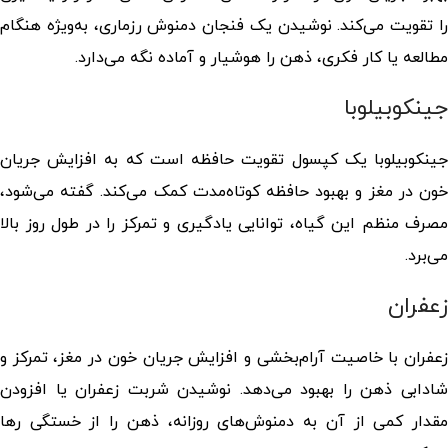
را تقویت می‌کند. نوشیدن یک فنجان دمنوش رزماری، به‌ویژه هنگام
مطالعه یا کار فکری، ذهن را هوشیار و آماده نگه می‌دارد.
جینکوبیلوبا
جینکوبیلوبا یک کپسول تقویت حافظه است که به افزایش جریان
خون در مغز و بهبود حافظه کوتاه‌مدت کمک می‌کند. گفته می‌شود،
مصرف منظم این گیاه، توانایی یادگیری و تمرکز را در طول روز بالا
می‌برد.
زعفران
زعفران با خاصیت آرام‌بخشی و افزایش جریان خون در مغز، تمرکز و
شادابی ذهن را بهبود می‌دهد. نوشیدن شربت زعفران یا افزودن
مقدار کمی از آن به دمنوش‌های روزانه، ذهن را از خستگی رها