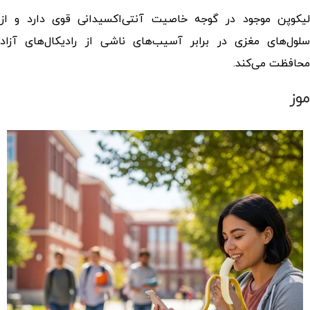
لیکوپن موجود در گوجه خاصیت آنتی‌اکسیدانی قوی دارد و از
سلول‌های مغزی در برابر آسیب‌های ناشی از رادیکال‌های آزاد
محافظت می‌کند.
موز