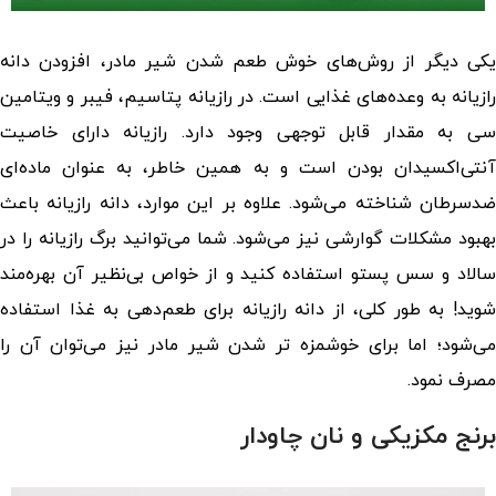
یکی دیگر از روش‌های خوش طعم شدن شیر مادر، افزودن دانه
رازیانه به وعده‌های غذایی است. در رازیانه پتاسیم، فیبر و ویتامین
سی به مقدار قابل توجهی وجود دارد. رازیانه دارای خاصیت
آنتی‌اکسیدان بودن است و به همین خاطر، به عنوان ماده‌ای
ضدسرطان شناخته می‌شود. علاوه بر این موارد، دانه رازیانه باعث
بهبود مشکلات گوارشی نیز می‌شود. شما می‌توانید برگ رازیانه را در
سالاد و سس پستو استفاده کنید و از خواص بی‌نظیر آن بهره‌مند
شوید! به طور کلی، از دانه رازیانه برای طعم‌دهی به غذا استفاده
می‌شود؛ اما برای خوشمزه تر شدن شیر مادر نیز می‌توان آن را
مصرف نمود.
برنج مکزیکی و نان چاودار