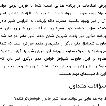
برخی اصلاحات در برنامه غذایی است! شما با خوردن برخی مواد
خوراکی به خصوص، می‌توانید میزان شیر خود را افزایش داده و طعم
آن را نیز بهبود بخشید. مصرف دانه رازیانه، به افزایش شیر مادر
کمک بسزایی خواهد کرد. همچنین، اضافه نمودن شیرین بیان به
برنامه غذایی نیز باعث شیرین شدن طعم شیر مادر خواهد شد.
قاووت شیرافزا، یکی دیگر از مکمل‌های مفید خوراکی است که شما
می‌توانید با مصرف مداوم و روزانه آن، میزان شیر را افزایش دهید.
علاوه بر این، قاووت شیرافزا خواص مهم دیگری نیز دارد که
جلوگیری از ریزش مو و خرابی دندان‌ها در دوران شیردهی، برخی از
این خاصیت‌های مهم هستند.
سؤالات متداول
1. چه غذاهایی می‌توانند طعم شیر مادر را خوشمزه‌تر کنند؟