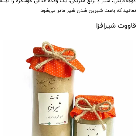
گوجه‌فرنگی، سیر و برنج مکزیکی، یک وعده غذایی خوشمزه را تهیه
نمائید که باعث شیرین شدن شیر مادر می‌شود.
قاووت شیرافزا