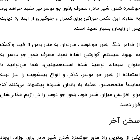
خوشمزه شدن شیر مادر، مصرف بلغور جو دوسر نیز مفید خواهد بود.
به علاوه، این مکمل خوراکی برای کنترل و جلوگیری از ابتلا به دیابت
پس از زایمان بسیار مفید است.
از خواص دیگر بلغور جو دوسر، می‌توان به غنی بودن از فیبر و کمک
به بهبود سیستم گوارشی اشاره نمود. مصرف بلغور جو دوسر به
عنوان صبحانه توصیه شده است.همچنین، شما می‌توانید با
استفاده از بلغور جو دوسر، کوکی و انواع بیسکویت را نیز تهیه
نمایید! متخصصین تغذیه به بانوان شیرده پیشنهاد می‌کنند که؛
برای افزایش میزان شیر خود، بلغور جو دوسر را در رژیم غذایی‌شان
قرار دهند.
سخن آخر
یکی از بهترین راه های خوشمزه شدن شیر مادر برای نوزاد، ایجاد