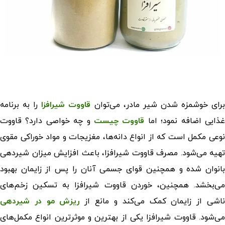
رای خوشمزه شدن شیر مادر، می‌توان
قاووت شیرافزا
را به برنامه
ذایی اضافه نمود؛ اما
قاووت چیست
و چه خواصی دارد؟ قاووت
نوعی مکمل است که از انواع دانه‌ها، مغزیجات و مواد خوراکی مقوی
تهیه می‌شود. مصرف قاووت شیرافزا، باعث افزایش میزان شیردهی
بانوان شده و همچنین قوای جسمی آنان را پس از زایمان بهبود
می‌بخشد. همچنین، خوردن قاووت شیرافزا به تسکین زخم‌های
اشی از زایمان کمک می‌کند و مانع از
ریزش مو در شیردهی
می‌شود. قاووت شیرافزا یکی از بهترین و موثرترین انواع مکمل‌های