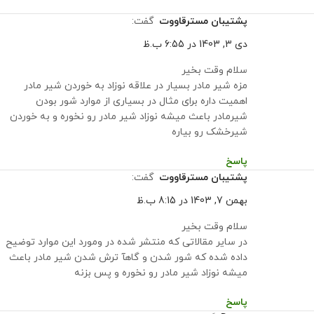
پشتیبان مسترقاووت
گفت:
دی 3, 1403 در 6:55 ب.ظ
سلام وقت بخیر
مزه شیر مادر بسیار در علاقه نوزاد به خوردن شیر مادر
اهمیت داره برای مثال در بسیاری از موارد شور بودن
شیرمادر باعث میشه نوزاد شیر مادر رو نخوره و به خوردن
شیرخشک رو بیاره
پاسخ
پشتیبان مسترقاووت
گفت:
بهمن 7, 1403 در 8:15 ب.ظ
سلام وقت بخیر
در سایر مقالاتی که منتشر شده در ومورد این موارد توضیح
داده شده که شور شدن و گاهآ ترش شدن شیر مادر باعث
میشه نوزاد شیر مادر رو نخوره و پس بزنه
پاسخ