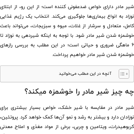
شیر مادر دارای خواص ضدعفونی کننده است؛ از این رو، از ابتلای
نوزاد به انواع بیماری‌ها جلوگیری می‌کند. انتخاب یک رژیم غذایی
کامل، متعادل و سرشار از غلات، میوه و سبزیجات، می‌تواند باعث
خوشمزه شدن شیر مادر شود. با توجه به اینکه شیردهی به نوزاد تا
6 ماهگی ضروری و حیاتی است؛ در این مطلب به بررسی رازهای
خوشمزه شدن شیر مادر خواهیم پرداخت.
آنچه در این مطلب می‌خوانید
چه چیز شیر مادر را خوشمزه میکند؟
شیر مادر در مقایسه با شیر خشک، خواص بسیار بیشتری برای
نوزادان دارد و بیشتر به رشد و نمو آن‌ها کمک خواهد کرد. پروتئین،
کربوهیدرات، ویتامین و چربی، برخی از مواد مغذی و املاح معدنی