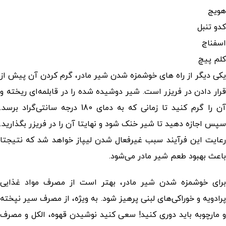
هویج
کدو تنبل
اسفناج
کلم پیچ
یکی دیگر از راه های خوشمزه شدن شیر مادر، گرم کردن آن پیش از
قرار دادن در فریزر است. شیر دوشیده شده را در قابلمه‌ای ریخته و
آن را گرم کنید تا زمانی که به دمای 180 درجه سانتی‌گراد برسد.
سپس اجازه دهید تا شیر خنک شود و نهایتا آن را در فریزر بگذارید.
رعایت این فرآیند سبب غیرفعال شدن لیپاز خواهد شد که نتیجتا
باعث بهبود طعم شیر مادر می‌شود.
برای خوشمزه شدن شیر مادر، بهتر است از مصرف مواد غذایی
پرادویه و خوراکی‌های لبنی پرهیز شود. به ویژه، از مصرف سیر نپخته
و مارچوبه باید دوری کنید! سعی کنید نوشیدن قهوه، الکل و مصرف