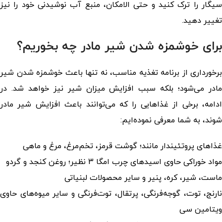
سیگار را ترک کنید و حتی الامکان، منبع آب نوشیدنی خود را نیز
تغییر دهید.
برای خوشمزه شدن شیر مادر چه بخوریم؟
برخورداری از برنامه تغذیه مناسب، نه تنها باعث خوشمزه شدن شیر
مادر می‌شود؛ بلکه سبب افزایش میزان شیر نیز خواهد شد. در
ادامه، برخی از غذاهایی را که می‌توانند باعث افزایش شیر مادر
شوند، به شما معرفی نموده‌ایم:
غذاهای پروتئین‎دار مانند؛ گوشت قرمز، تخم‌مرغ، مرغ و ماهی
مواد خوراکی حاوی اسیدهای چرب امگا 3 نظیر؛ روغن کنجد و گردو
ماست، شیر، کره، پنیر و سایر محصولات لبنیاتی
نارنج، توت، گوجه‌فرنگی، پرتقال، توت‌فرنگی و سایر میوه‌های حاوی
ویتامین سی