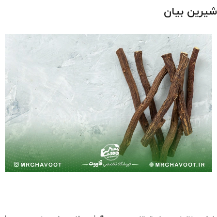
شیرین بیان