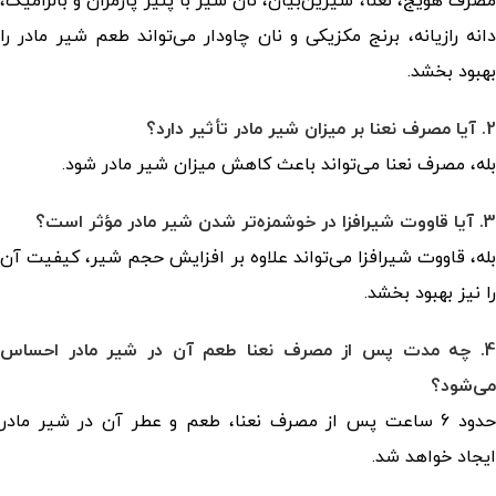
مصرف هویج، نعنا، شیرین‌بیان، نان سیر با پنیر پارمزان و بالزامیک،
دانه رازیانه، برنج مکزیکی و نان چاودار می‌تواند طعم شیر مادر را
بهبود بخشد.
2. آیا مصرف نعنا بر میزان شیر مادر تأثیر دارد؟
بله، مصرف نعنا می‌تواند باعث کاهش میزان شیر مادر شود.
3. آیا قاووت شیرافزا در خوشمزه‌تر شدن شیر مادر مؤثر است؟
بله، قاووت شیرافزا می‌تواند علاوه بر افزایش حجم شیر، کیفیت آن
را نیز بهبود بخشد.
4. چه مدت پس از مصرف نعنا طعم آن در شیر مادر احساس
می‌شود؟
حدود 6 ساعت پس از مصرف نعنا، طعم و عطر آن در شیر مادر
ایجاد خواهد شد.