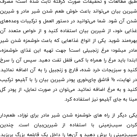
طبق مطالعات و تحقیقات صورت گرفته ثابت شده است؛ مصرف
شیرین بیان می‌تواند باعث خوش طعم شدن شیر مادر و شیرین
شدن آن شود. شما می‌توانید در دستور العمل و ترکیبات وعده‌های
غذایی خود، از شیرین بیان استفاده کنید و از خواص متعدد آن
بهره‌مند شوید. یکی از انواع غذاهایی که باعث خوشمزه شدن شیر
مادر میشود؛ مرغ زنجبیلی است! جهت تهیه این غذای خوشمزه،
ابتدا باید مرغ را همراه با کمی فلفل تفت دهید. سپس آن را سرخ
کنید و سبزیجات خرد شده، قارچ و زنجبیل را به آن اضافه نمائید.
در نهایت، ½ قاشق چای‌خوری پودر شیرین بیان را با آبلیمو ترکیب
کنید و به مرغ اضافه نمائید. می‌توان در صورت تمایل، از پودر گل
مینا به جای آبلیمو نیز استفاده کرد.
یکی دیگر از راه های خوشمزه شدن شیر مادر برای نوزاد، طعم‌دار
کردن سیب‌زمینی با استفاده از شیرین‌بیان است. چندین
سیب‌زمینی را برش دهید و آن‌ها را داخل یک قابلمه بزرگ بریزید.