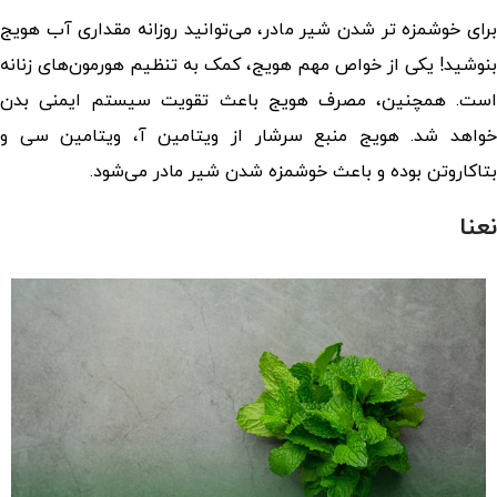
برای خوشمزه تر شدن شیر مادر، می‌توانید روزانه مقداری آب هویج
بنوشید! یکی از خواص مهم هویج، کمک به تنظیم هورمون‌های زنانه
است. همچنین، مصرف هویج باعث تقویت سیستم ایمنی بدن
خواهد شد. هویج منبع سرشار از ویتامین آ، ویتامین سی و
بتاکاروتن بوده و باعث خوشمزه شدن شیر مادر می‌شود.
نعنا