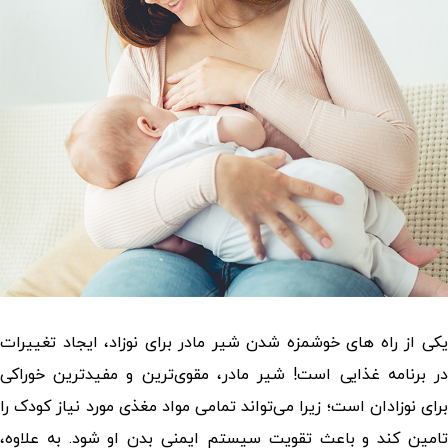
یکی از راه های خوشمزه شدن شیر مادر برای نوزاد، ایجاد تغییرات
در برنامه غذایی است! شیر مادر، مقوی‌ترین و مفیدترین خوراکی
برای نوزادان است؛ زیرا می‌تواند تمامی مواد مغذی مورد نیاز کودک را
تامین کند و باعث تقویت سیستم ایمنی بدن او شود. به علاوه،