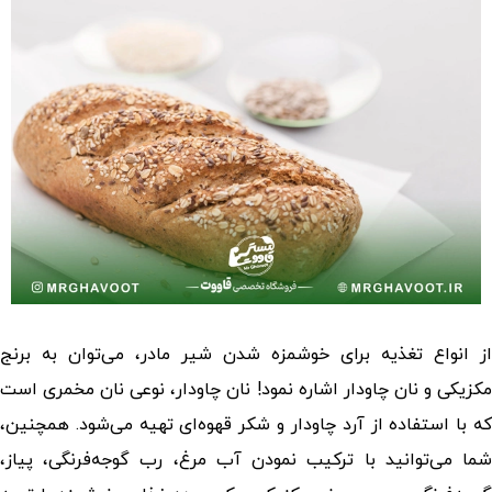
از انواع تغذیه برای خوشمزه شدن شیر مادر، می‌توان به برنج
مکزیکی و نان چاودار اشاره نمود! نان چاودار، نوعی نان مخمری است
که با استفاده از آرد چاودار و شکر قهوه‌ای تهیه می‌شود. همچنین،
شما می‌توانید با ترکیب نمودن آب مرغ، رب گوجه‌فرنگی، پیاز،