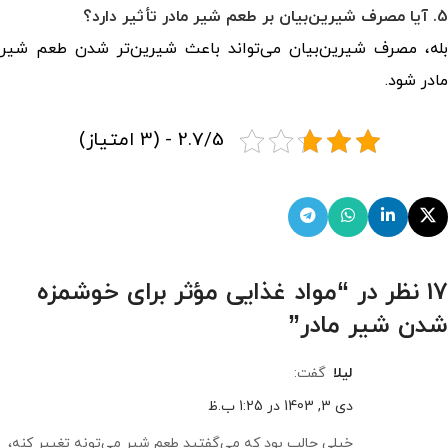
5. آیا مصرف شیرین‌بیان بر طعم شیر مادر تأثیر دارد؟
بله، مصرف شیرین‌بیان می‌تواند باعث شیرین‌تر شدن طعم شیر
مادر شود.
2.7/5 - (3 امتیاز)
17 نظر در “
مواد غذایی مؤثر برای خوشمزه
شدن شیر مادر
”
لیلا
گفت:
دی 3, 1403 در 1:25 ب.ظ
خیلی جالب بود که می‌گفتید طعم شیر می‌تونه تغییر کنه،