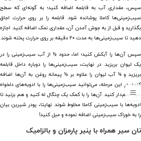
سپس، مقداری آب به قابلمه اضافه کنید؛ به گونه‌ای که سطح
سیب‌زمینی‌ها کاملا پوشانده شود. قابلمه را بر روی حرارت اجاق
بگذارید و قبل از به جوش آمدن آن، مقداری نمک اضافه کنید. اجازه
دهید تا سیب‌زمینی‌ها به مدت 20 دقیقه بر روی حرارت پخته شوند.
سپس آن‌ها را آبکش کنید؛ اما، حدود ½ از آب سیب‌زمینی را در
یک لیوان بریزید. در نهایت، سیب‌زمینی‌ها را دوباره داخل قابلمه
بریزید و ¼ آب لیوان را علاوه بر ½ پیمانه روغن به آن‌ها اضافه
کنید. در این مرحله، می‌توانید سیب‌زمینی‌ها را با ادویه‌های دلخواه
خود طعم‌دار کنید. آن‌ها را با کمک یک چنگال له کنید و هم بزنید تا
ادویه‌ها با سیب‌زمینی کاملا مخلوط شوند. نهایتا، پودر شیرین بیان
را به خوراک سیب‌زمینی اضافه نموده و میل کنید!
نان سیر همراه با پنیر پارمزان و بالزامیک