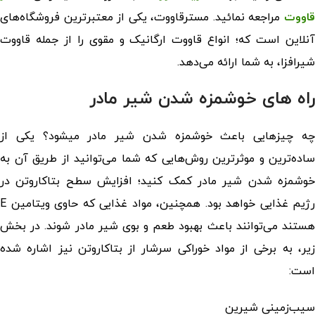
قاووت
مراجعه نمائید. مسترقاووت، یکی از معتبرترین فروشگاه‌های
آنلاین است که؛ انواع قاووت ارگانیک و مقوی را از جمله قاووت
شیرافزا، به شما ارائه می‌دهد.
راه های خوشمزه شدن شیر مادر
چه چیزهایی باعث خوشمزه شدن شیر مادر میشود؟ یکی از
ساده‌ترین و موثرترین روش‌هایی که شما می‌توانید از طریق آن به
خوشمزه شدن شیر مادر کمک کنید؛ افزایش سطح بتاکاروتن در
رژیم غذایی خواهد بود. همچنین، مواد غذایی که حاوی ویتامین E
هستند می‌توانند باعث بهبود طعم و بوی شیر مادر شوند. در بخش
زیر، به برخی از مواد خوراکی سرشار از بتاکاروتن نیز اشاره شده
است:
سیب‌زمینی شیرین