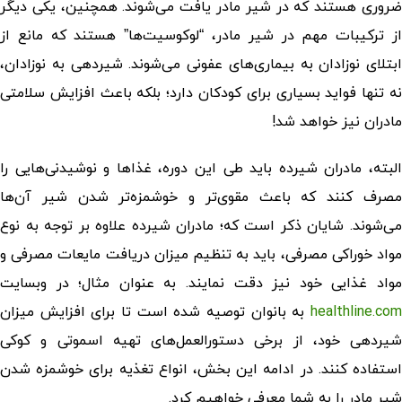
ضروری هستند که در شیر مادر یافت می‌شوند. همچنین، یکی دیگر
از ترکیبات مهم در شیر مادر، “لوکوسیت‌ها” هستند که مانع از
ابتلای نوزادان به بیماری‌های عفونی می‌شوند. شیردهی به نوزادان،
نه تنها فواید بسیاری برای کودکان دارد؛ بلکه باعث افزایش سلامتی
مادران نیز خواهد شد!
البته، مادران شیرده باید طی این دوره، غذاها و نوشیدنی‌هایی را
مصرف کنند که باعث مقوی‌تر و خوشمزه‌تر شدن شیر آن‌ها
می‌شوند. شایان ذکر است که؛ مادران شیرده علاوه بر توجه به نوع
مواد خوراکی مصرفی، باید به تنظیم میزان دریافت مایعات مصرفی و
مواد غذایی خود نیز دقت نمایند. به عنوان مثال؛ در وبسایت
healthline.com
به بانوان توصیه شده است تا برای افزایش میزان
شیردهی خود، از برخی دستورالعمل‌های تهیه اسموتی و کوکی
استفاده کنند. در ادامه این بخش، انواع تغذیه برای خوشمزه شدن
شیر مادر را به شما معرفی خواهیم کرد.