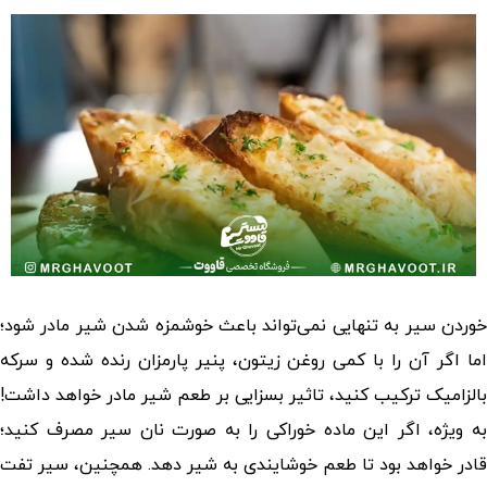
خوردن سیر به تنهایی نمی‌تواند باعث خوشمزه شدن شیر مادر شود؛
اما اگر آن را با کمی روغن زیتون، پنیر پارمزان رنده شده و سرکه
بالزامیک ترکیب کنید، تاثیر بسزایی بر طعم شیر مادر خواهد داشت!
به ویژه، اگر این ماده خوراکی را به صورت نان سیر مصرف کنید؛
قادر خواهد بود تا طعم خوشایندی به شیر دهد. همچنین، سیر تفت