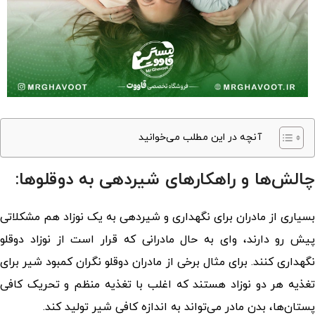
آنچه در این مطلب می‌خوانید
چالش‌ها و راهکارهای شیردهی به دوقلوها:
بسیاری از مادران برای نگهداری و شیردهی به یک نوزاد هم مشکلاتی
پیش رو دارند، وای به حال مادرانی که قرار است از نوزاد دوقلو
نگهداری کنند. برای مثال برخی از مادران دوقلو نگران کمبود شیر برای
تغذیه هر دو نوزاد هستند که اغلب با تغذیه منظم و تحریک کافی
پستان‌ها، بدن مادر می‌تواند به اندازه کافی شیر تولید کند.