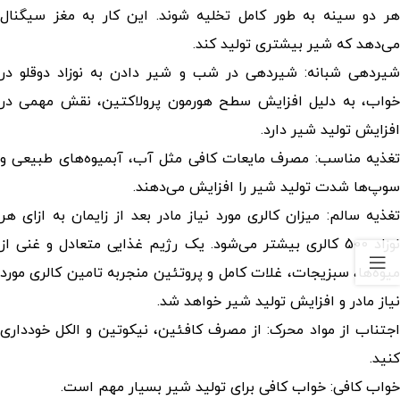
هر دو سینه به طور کامل تخلیه شوند. این کار به مغز سیگنال
می‌دهد که شیر بیشتری تولید کند.
یردهی شبانه: شیردهی در شب و
شیر دادن به نوزاد دوقلو در
خواب
،
به دلیل افزایش سطح هورمون پرولاکتین، نقش مهمی در
افزایش تولید شیر دارد.
غذیه مناسب:
مصرف مایعات کافی مثل آب، آبمیوه‌های طبیعی و
سوپ‌ها شدت تولید شیر را افزایش می‌دهند.
تغذیه سالم: میزان کالری مورد نیاز مادر بعد از زایمان به ازای هر
نوزاد 500 کالری بیشتر می‌شود. یک رژیم غذایی متعادل و غنی از
میوه‌ها، سبزیجات، غلات کامل و پروتئین منجربه تامین کالری مورد
نیاز مادر و افزایش تولید شیر خواهد شد.
اجتناب از مواد محرک: از مصرف کافئین، نیکوتین و الکل خودداری
کنید.
خواب کافی: خواب کافی برای تولید شیر بسیار مهم است.