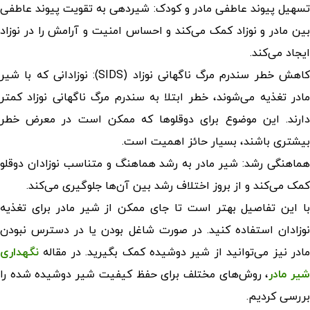
تسهیل پیوند عاطفی مادر و کودک: شیردهی به تقویت پیوند عاطفی
بین مادر و نوزاد کمک می‌کند و احساس امنیت و آرامش را در نوزاد
ایجاد می‌کند.
کاهش خطر سندرم مرگ ناگهانی نوزاد (SIDS): نوزادانی که با شیر
مادر تغذیه می‌شوند، خطر ابتلا به سندرم مرگ ناگهانی نوزاد کمتر
دارند. این موضوع برای دوقلوها که ممکن است در معرض خطر
بیشتری باشند، بسیار حائز اهمیت است.
هماهنگی رشد: شیر مادر به رشد هماهنگ و متناسب نوزادان دوقلو
کمک می‌کند و از بروز اختلاف رشد بین آن‌ها جلوگیری می‌کند.
با این تفاصیل بهتر است تا جای ممکن از شیر مادر برای تغذیه
نوزادان استفاده کنید. در صورت شاغل بودن یا در دسترس نبودن
مادر نیز می‌توانید از شیر دوشیده کمک بگیرید. در مقاله
نگهداری
یر مادر
، روش‌های مختلف برای حفظ کیفیت شیر دوشیده شده را
بررسی کردیم.