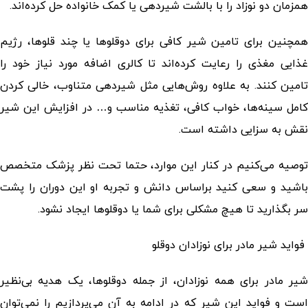
همزمان دو نوزاد را با بالشت شیردهی یا کمک خانواده حل کرده‌اند.
همچنین برای تامین شیر کافی برای دوقلوها یا چند قلوها، رژیم
غذایی مغذی را رعایت کرده‌اند تا کالری اضافه مورد نیاز خود را
تامین کنند. به علاوه روش‌هایی مثل شیردهی متناوب، خالی کردن
کامل سینه‌ها، خواب کافی، تغذیه مناسب و… در افزایش این شیر
نقش به سزایی داشته است.
توصیه می‌کنیم در کنار این موارد، حتما تحت نظر پزشک متخصص
باشید و سعی کنید براساس دانش و تجربه او این دوران را پشت
سر بگذارید تا هیچ مشکلی برای شما یا دوقلوها ایجاد نشود.
فواید شیر مادر برای نوزادان دوقلو
شیر مادر برای همه نوزادان، از جمله دوقلوها، یک هدیه بی‌نظیر
است و فواید این شیر که در ادامه به آن می‌پردازیم را نمی‌توان