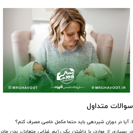
سوالات متداول
1. آیا در دوران شیردهی باید حتما مکمل خاصی مصرف کنم؟
در بسیاری از موارد، با داشتن یک رژیم غذایی متعادل، بدن مادر