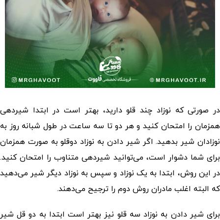
در صورتی که نوزاد چند قلو دارید، بهتر است در ابتدا شیردهی
همزمان را امتحان کنید و هر دو تا سه ساعت در طول شبانه روز به
وزادان شیر بدهید. اگر شیر دادن به نوزاد
دوقلو به صورت
همزمان
برای شما دشوار است، می‌توانید شیردهی متناوب را امتحان کنید.
در این روش، ابتدا به یک نوزاد و سپس به نوزاد دیگر شیر می‌دهید
که البته اغلب مادران روش دوم را ترجیح می‌دهند.
رای
شیر دادن به نوزاد سه قلو
نیز بهتر است ابتدا به دو قل شیر