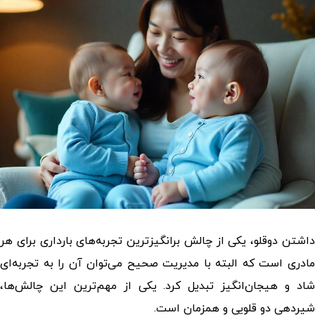
داشتن دوقلو، یکی از چالش برانگیزترین تجربه‌های بارداری برای هر
مادری است که البته با مدیریت صحیح می‌توان آن را به تجربه‌ای
شاد و هیجان‌انگیز تبدیل کرد. یکی از مهم‌ترین این چالش‌ها،
شیردهی دو قلویی
و
همزمان است.