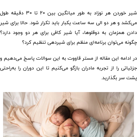
شیر خوردن هر نوزاد به طور میانگین بین 20 تا 30 دقیقه طول
می‌کشد و هر دو الی سه ساعت یکبار باید تکرار شود. حالا برای شیر
دادن همزمان به دوقلوها، آیا شیر کافی برای هر دو وجود دارد؟
چگونه می‌توان برنامه‌ای منظم برای شیردهی تنظیم کرد؟
در ادامه این مقاله از مستر قاووت به این سوالات پاسخ می‌دهیم و
جزئیاتی را از تجربه مادران بازگو می‌کنیم تا این دوران را به‌راحتی
پشت سر بگذارید.