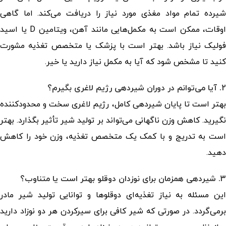
شیرده تمام مواد مغذی مورد نیاز را دریافت می‌کند. اما گاهی
اوقات، ممکن است به مکمل‌هایی مانند آهن، ویتامین D یا اسید
فولیک نیاز باشد. بهتر است با پزشک یا متخصص تغذیه مشورت
کنید تا مشخص شود که آیا به مکمل نیاز دارید یا خیر.
2. آیا می‌توانم در دوران شیردهی رژیم لاغری بگیرم؟
بهتر است تا پایان شیردهی کامل، رژیم لاغری سخت و محدودکننده
نگیرید. کاهش وزن ناگهانی می‌تواند بر تولید شیر تأثیر بگذارد. بهتر
است به تدریج و با کمک یک متخصص تغذیه، وزن خود را کاهش
دهید.
3. شیردهی همزمان برای نوزدان دوقلو بهتر است یا متناوب؟
این مسئله به نیاز تغذیه‌ای دوقلوها و توانایی تولید شیر مادر
برمی‌گردد. در صورتی که شیر کافی برای سیرکردن هر دو نوزاد دارید