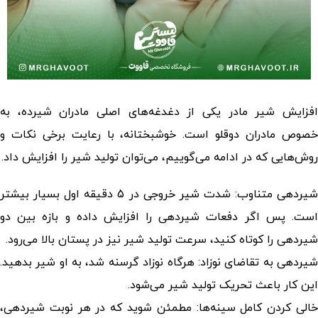
افزایش شیر مادر یکی از دغدغه‌های اصلی مادران شیرده، به
خصوص مادران دوقلو است. خوشبختانه، با رعایت برخی نکات و
روش‌هایی که در ادامه می‌گوییم، می‌توان تولید شیر را افزایش داد.
شیردهی متناوب: شدت شیر خروجی در 5 دقیقه اول بسیار بیشتر
است. پس اگر دفعات شیردهی را افزایش داده و بازه بین دو
شیردهی را کوتاه کنید، سرعت تولید شیر نیز در پستان بالا می‌رود.
شیردهی به تقاضای نوزاد: هرگاه نوزاد گرسنه شد، به او شیر بدهید.
این کار باعث تحریک تولید شیر می‌شود.
خالی کردن کامل سینه‌ها: مطمئن شوید که در هر نوبت شیردهی،