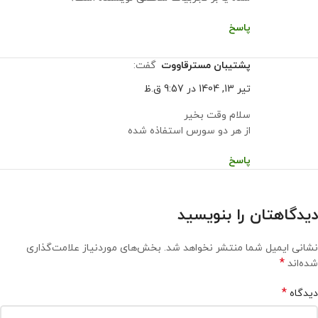
پاسخ
پشتیبان مسترقاووت
گفت:
تیر 13, 1404 در 9:57 ق.ظ
سلام وقت بخیر
از هر دو سورس استفاذه شده
پاسخ
دیدگاهتان را بنویسید
نشانی ایمیل شما منتشر نخواهد شد.
بخش‌های موردنیاز علامت‌گذاری
*
شده‌اند
*
دیدگاه