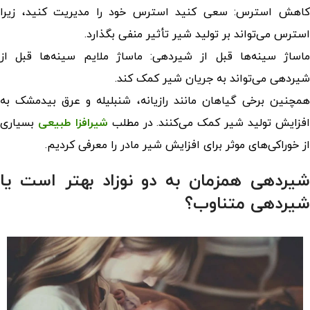
کاهش استرس: سعی کنید استرس خود را مدیریت کنید، زیرا
استرس می‌تواند بر تولید شیر تأثیر منفی بگذارد.
اساژ سینه‌ها
قبل از شیردهی: ماساژ ملایم سینه‌ها قبل از
شیردهی می‌تواند به جریان شیر کمک کند.
مچنین
برخی گیاهان مانند رازیانه، شنبلیله و عرق بیدمشک به
فزایش تولید شیر کمک می‌کنند. در مطلب
شیرافزا طبیعی
بسیاری
از خوراکی‌های موثر برای افزایش شیر مادر را معرفی کردیم.
شیردهی همزمان به دو نوزاد بهتر است یا
شیردهی متناوب؟