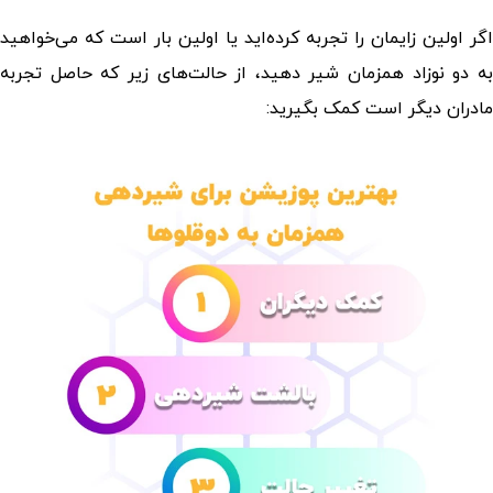
اگر اولین زایمان را تجربه کرده‌اید یا اولین بار است که می‌خواهید
به دو نوزاد همزمان شیر دهید، از حالت‌های زیر که حاصل تجربه
مادران دیگر است کمک بگیرید: