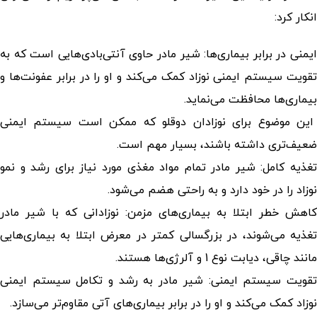
انکار کرد:
ایمنی در برابر بیماری‌ها: شیر مادر حاوی آنتی‌بادی‌هایی است که به
تقویت سیستم ایمنی نوزاد کمک می‌کند و او را در برابر عفونت‌ها و
بیماری‌ها محافظت می‌نماید.
این موضوع برای نوزادان دوقلو که ممکن است سیستم ایمنی
ضعیف‌تری داشته باشند، بسیار مهم است.
تغذیه کامل: شیر مادر تمام مواد مغذی مورد نیاز برای رشد و نمو
نوزاد را در خود دارد و به راحتی هضم می‌شود.
کاهش خطر ابتلا به بیماری‌های مزمن: نوزادانی که با شیر مادر
تغذیه می‌شوند، در بزرگسالی کمتر در معرض ابتلا به بیماری‌هایی
مانند چاقی، دیابت نوع 1 و آلرژی‌ها هستند.
تقویت سیستم ایمنی: شیر مادر به رشد و تکامل سیستم ایمنی
نوزاد کمک می‌کند و او را در برابر بیماری‌های آتی مقاوم‌تر می‌سازد.