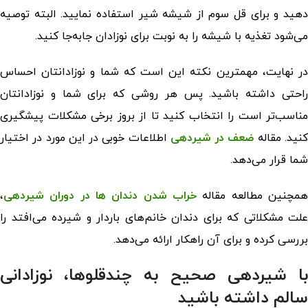
دهید و برای قل سوم از شیشه شیر استفاده نمایید. البته توصیه
می‌شود تغذیه با شیشه را به نوبت برای نوزادان جابه‌جا کنید.
در نهایت، مهمترین نکته این است که شما و نوزادانتان احساس
راحتی داشته باشید. پس هر روشی که برای شما و نوزادانتان
مناسب‌تر است را انتخاب کنید تا از بروز برخی مشکلات پیشگیری
نید. مقاله
ضعف در شیردهی
اطلاعات خوبی در این مورد در اختیار
شما قرار می‌دهد.
همچنین مطالعه مقاله
خراب شدن دندان ها در دوران شیردهی
،
علت مشکلاتی که برای دندان خانم‌های باردار و شیرده می‌افتد را
بررسی کرده و برای آن راهکار ارائه می‌دهد.
با شیردهی صحیح به چندقلوها، نوزادانی
سالم داشته باشید