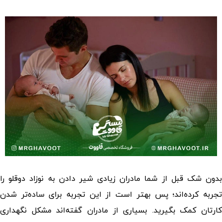
دون شک قبل از شما مادران زیادی
شیر دادن به نوزاد دوقلو
را
تجربه کرده‌اند؛ پس بهتر است از این تجربه برای ساده‌تر شدن
کارتان کمک بگیرید. بسیاری از مادران گفته‌اند مشکل نگهداری