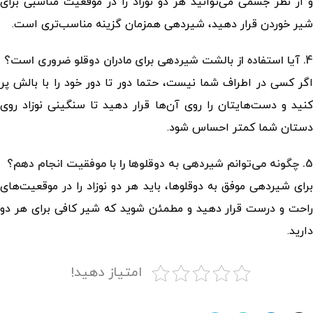
و از نظر جسمی می‌توانید هر دو نوزاد را در موقعیت مناسبی برای
شیر خوردن قرار دهید، شیردهی همزمان گزینه مناسب‌تری است.
4. آیا استفاده از بالشت شیردهی برای مادران دوقلو ضروری است؟
اگر کسی در اطراف شما نیست، حتما دور تا دور خود را با بالش پر
کنید و دست‌هایتان را روی آن‌ها قرار دهید تا سنگینی نوزاد روی
دستان شما کمتر احساس شود.
5. چگونه می‌توانم شیردهی به دوقلوها را با موفقیت انجام دهم؟
برای شیردهی موفق به دوقلوها، باید هر دو نوزاد را در موقعیت‌های
راحت و درست قرار دهید و مطمئن شوید که شیر کافی برای هر دو
دارید.
امتیاز دهید!