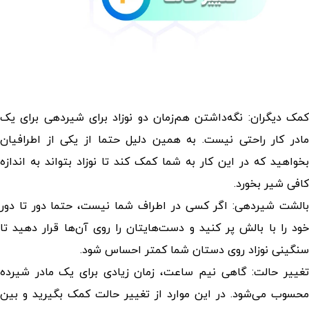
کمک دیگران: نگه‌داشتن هم‌زمان دو نوزاد برای شیردهی برای یک
مادر کار راحتی نیست. به همین دلیل حتما از یکی از اطرافیان
بخواهید که در این کار به شما کمک کند تا نوزاد بتواند به اندازه
کافی شیر بخورد.
بالشت شیردهی: اگر کسی در اطراف شما نیست، حتما دور تا دور
خود را با بالش پر کنید و دست‌هایتان را روی آن‌ها قرار دهید تا
سنگینی نوزاد روی دستان شما کمتر احساس شود.
تغییر حالت: گاهی نیم ساعت، زمان زیادی برای یک مادر شیرده
محسوب می‌شود. در این موارد از تغییر حالت کمک بگیرید و بین