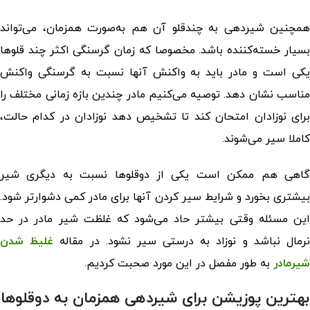
همچنین
شیردهی به چندقلو
آن هم به‌صورت
همزمان، می‌تواند
بسیار خسته‌کننده باشد. مخصوصا که زمان گرسنگی اکثر چند قلوها
یکی است و مادر باید به واکنش آنها نسبت به گرسنگی واکنش
مناسب نشان دهد. توصیه می‌کنیم مادر چندین بازه زمانی مختلف را
برای نوزادان امتحان کند تا تشخیص دهد نوزادان در کدام حالت،
کاملا سیر می‌شوند.
گاهی هم ممکن است یکی از دوقلوها نسبت به دیگری شیر
بیشتری بخورد و شرایط سیر کردن آنها برای مادر کمی دشوارتر شود.
این مسئله وقتی بیشتر حاد می‌شود که غلظت شیر مادر در حد
رمال نباشد و نوزاد به درستی سیر نشود. در مقاله
غلیظ شدن
شیرمادر
به طور مفصل در این مورد صحبت کردیم.
بهترین پوزیشن برای شیردهی همزمان به دوقلوها