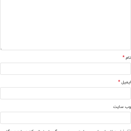
*
نام
*
ایمیل
وب‌ سایت