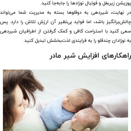
پوزیشن زیربغل و فوتبال نوزادها را جابه‌جا کنید.
در نهایت، شیردهی به دوقلوها بسته به مدیریت شما می‌تواند
چالش‌برانگیز باشد، اما فواید بی‌نظیر آن ارزش تلاش را دارد. پس
سعی کنید با استراحت کافی و کمک گرفتن از اطرافیان
شیردهی
به نوزادان چندقلو
را به فرایندی لذت‌بخشش تبدیل کنید.
راهکارهای افزایش شیر مادر