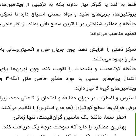
فقط به قند یا گلوکز نیاز ندارد؛ بلکه به ترکیبی از ویتامین‌ها،
پروتئین‌ها، چربی‌های مفید و مواد معدنی احتیاج دارد تا تمرکز،
حافظه و عملکرد شناختی در بالاترین سطح باقی بماند. از نظر علمی،
تغذیه مناسب می‌تواند:
تمرکز ذهنی را افزایش دهد، چون جریان خون و اکسیژن‌رسانی به
مغز را بهبود می‌بخشد.
حافظه کوتاه‌مدت و بلندمدت را تقویت کند، چون نورون‌ها برای
انتقال پیام‌های عصبی به مواد مغذی خاصی مثل امگا-۳ و
ویتامین‌های گروه B نیاز دارند.
استرس و اضطراب در دوران مطالعه و امتحان را کاهش دهد، زیرا
برخی خوراکی‌ها سطح کورتیزول (هورمون استرس) را تنظیم می‌کنند.
«مغز شما، مانند یک ماشین گران‌قیمت، تنها زمانی
بهترین عملکرد را دارد که سوخت درجه یک دریافت کند.