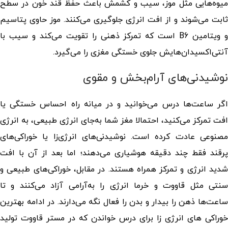
میوه‌هایی مثل موز، سیب و کشمش باعث حفظ قند خون در سطح
ثابت می‌شوند و از افت انرژی جلوگیری می‌کنند. موز حاوی پتاسیم
و ویتامین B6 است که تمرکز ذهنی را تقویت می‌کند و سیب با
آنتی‌اکسیدان‌هایش جلوی خستگی مغزی را می‌گیرد.
نوشیدنی‌های آرام‌بخش و مقوی
اگر ساعت‌ها درس می‌خوانید و در میانه‌ راه احساس خستگی یا
افت تمرکز می‌کنید، احتمالا مغز شما به‌جای انرژی طبیعی، به انرژی
مصنوعی عادت کرده است. نوشیدنی‌های انرژی‌زا یا خوراکی‌های
پرقند فقط چند دقیقه هوشیاری می‌دهند؛ اما بعد از آن با افت
شدید انرژی و تمرکز همراه هستند. در مقابل، خوراکی‌های طبیعی و
سنتی مثل قاووت و خرما انرژی را به‌آرامی آزاد می‌کنند و تا
ساعت‌ها ذهن را بیدار و بدن را فعال نگه می‌دارند. در ادامه
بهترین
خوراکی های انرژی زا برای درس خواندن
که در مستر قاووت تولید