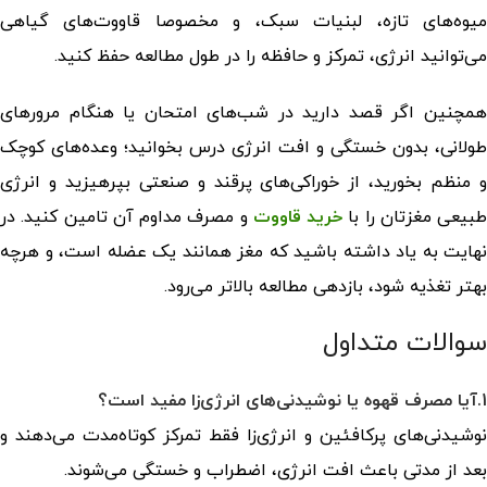
میوه‌های تازه، لبنیات سبک، و مخصوصا قاووت‌های گیاهی
می‌توانید انرژی، تمرکز و حافظه‌ را در طول مطالعه حفظ کنید.
همچنین اگر قصد دارید در شب‌های امتحان یا هنگام مرورهای
طولانی، بدون خستگی و افت انرژی درس بخوانید؛ وعده‌های کوچک
و منظم بخورید، از خوراکی‌های پرقند و صنعتی بپرهیزید و انرژی
طبیعی مغزتان را با
خرید قاووت
و مصرف مداوم آن تامین کنید. در
نهایت به یاد داشته باشید که مغز همانند یک عضله است، و هرچه
بهتر تغذیه شود، بازدهی مطالعه‌ بالاتر می‌رود.
سوالات متداول
1.آیا مصرف قهوه یا نوشیدنی‌های انرژی‌زا مفید است؟
نوشیدنی‌های پرکافئین و انرژی‌زا فقط تمرکز کوتاه‌مدت می‌دهند و
بعد از مدتی باعث افت انرژی، اضطراب و خستگی می‌شوند.