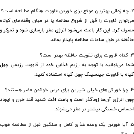
2. چه زمانی بهترین موقع برای خوردن قاووت هنگام مطالعه است؟
می‌توان قاووت را قبل از شروع مطالعه یا در میان وقفه‌های کوتاه
مصرف کرد. این کار باعث می‌شود انرژی مغز بازسازی شود و تمرکز و
حافظه در طول ساعات مطالعه پایدار بماند.
3. کدام قاووت برای تقویت حافظه بهتر است؟
شما می‌توانید با توجه به رژیم غذایی خود از قاووت رژیمی چهل
گیاه یا قاووت جینسینگ چهل گیاه استفاده کنید.
4. چرا خوراکی‌های خیلی شیرین برای درس خواندن مضر هستند؟
چون انرژی آن‌ها زودگذر است و باعث افت شدید قند خون و ایجاد
احساس خستگی بیشتر در مغز می‌شوند.
5. آیا خوردن یک وعده غذای کامل و سنگین قبل از مطالعه خوب