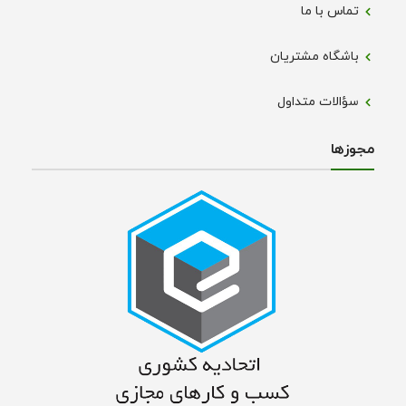
تماس با ما
باشگاه مشتریان
سؤالات متداول
مجوز‌ها