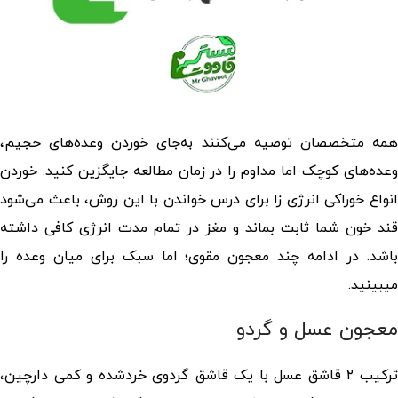
همه متخصصان توصیه می‌کنند به‌جای خوردن وعده‌های حجیم،
وعده‌های کوچک اما مداوم را در زمان مطالعه جایگزین کنید. خوردن
نواع
خوراکی انرژی زا برای درس خواندن
با این روش، باعث می‌شود
قند خون شما ثابت بماند و مغز در تمام مدت انرژی کافی داشته
باشد. در ادامه چند معجون مقوی؛ اما سبک برای میان وعده را
میبینید.
معجون عسل و گردو
ترکیب ۲ قاشق عسل با یک قاشق گردوی خردشده و کمی دارچین،