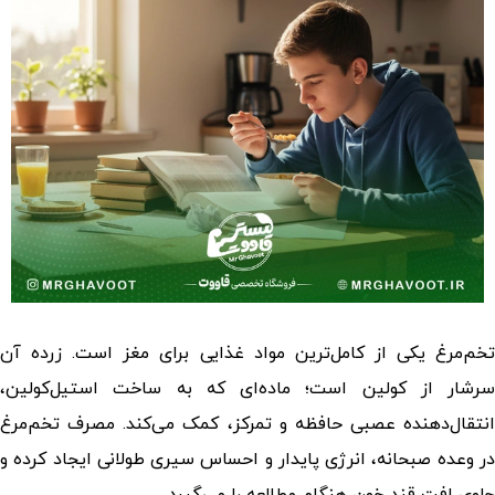
تخم‌مرغ یکی از کامل‌ترین مواد غذایی برای مغز است. زرده‌ آن
سرشار از کولین است؛ ماده‌ای که به ساخت استیل‌کولین،
انتقال‌دهنده عصبی حافظه و تمرکز، کمک می‌کند. مصرف تخم‌مرغ
در وعده صبحانه، انرژی پایدار و احساس سیری طولانی ایجاد کرده و
جلوی افت قند خون هنگام مطالعه را می‌گیرد.