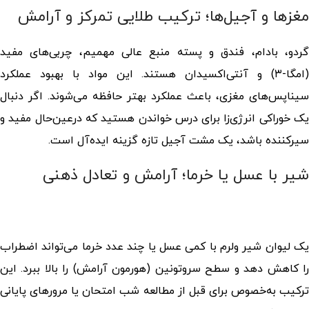
مغزها و آجیل‌ها؛ ترکیب طلایی تمرکز و آرامش
گردو، بادام، فندق و پسته منبع عالی مهمیم، چربی‌های مفید
(امگا-۳) و آنتی‌اکسیدان هستند. این مواد با بهبود عملکرد
سیناپس‌های مغزی، باعث عملکرد بهتر حافظه می‌شوند. اگر دنبال
یک خوراکی انرژی‌زا برای درس خواندن هستید که درعین‌حال مفید و
سیرکننده باشد، یک مشت آجیل تازه گزینه‌ ایده‌آل است.
شیر با عسل یا خرما؛ آرامش و تعادل ذهنی
یک لیوان شیر ولرم با کمی عسل یا چند عدد خرما می‌تواند اضطراب
را کاهش دهد و سطح سروتونین (هورمون آرامش) را بالا ببرد. این
ترکیب به‌خصوص برای قبل از مطالعه شب امتحان یا مرورهای پایانی