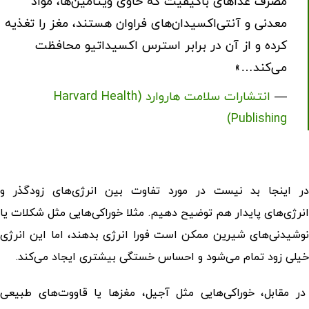
مصرف غذاهای باکیفیت که حاوی ویتامین‌ها، مواد
معدنی و آنتی‌اکسیدان‌های فراوان هستند، مغز را تغذیه
کرده و از آن در برابر استرس اکسیداتیو محافظت
می‌کند…»
—
انتشارات سلامت هاروارد (Harvard Health
Publishing)
در اینجا بد نیست در مورد تفاوت بین انرژی‌های زودگذر و
انرژی‌های پایدار هم توضیح دهیم. مثلا خوراکی‌هایی مثل شکلات یا
نوشیدنی‌های شیرین ممکن است فورا انرژی بدهند، اما این انرژی
خیلی زود تمام می‌شود و احساس خستگی بیشتری ایجاد می‌کند.
در مقابل، خوراکی‌هایی مثل آجیل، مغزها یا قاووت‌های طبیعی