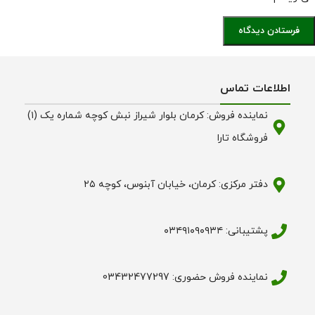
اطلاعات تماس
نماینده فروش: کرمان بلوار شیراز نبش کوچه شماره یک (۱)
فروشگاه تارا
دفتر مرکزی: کرمان، خیابان آبنوس، کوچه ۲۵
پشتیبانی: ۰۳۴۹۱۰۹۰۹۳۴
نماینده فروش حضوری: 03432477297