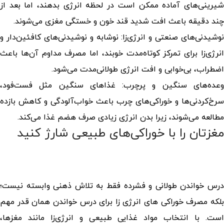
شیرینی‌های آماده ممکن است در لحظه انرژی بدهند، اما بعد از
چند دقیقه باعث افت شدید قند خون و خستگی مغزی می‌شوند.
نوشیدنی‌های صنعتی و انرژی‌زا: نوشابه و نوشیدنی‌های کافئین‌دار و
انرژی‌زا برای تمرکز کوتاه‌مدت خوبند، اما مصرف مداوم آن‌ها باعث
اضطراب، بی‌خوابی و افت انرژی طولانی‌مدت می‌شود.
وعده‌های سنگین و پرچرب: غذاهای سنگین مثل فست‌فود،
سرخ‌کردنی‌ها و خوراکی‌های چرب باعث خواب‌آلودگی و کاهش بازده
مطالعه می‌شوند، زیرا بدن انرژی زیادی صرف هضم غذا می‌کند.
مغزتان را با خوراکی‌های طبیعی شارژ کنید
درس خواندن طولانی و فشرده فقط به تلاش ذهنی وابسته نیست؛
لکه مصرف
خوراکی های انرژی زا برای درس خواندن
همان قدر مهم
است. با انتخاب مواد غذایی طبیعی و انرژی‌زا مانند مغزها،