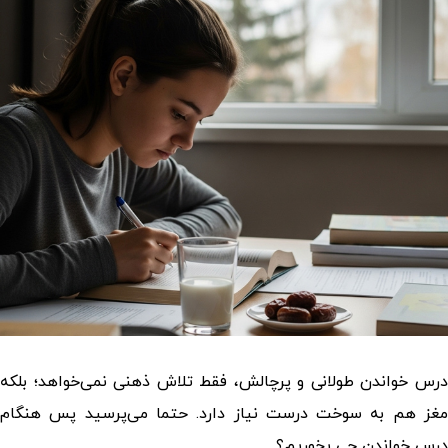
درس خواندن طولانی و پرچالش، فقط تلاش ذهنی نمی‌خواهد؛ بلکه
مغز هم به سوخت درست نیاز دارد. حتما می‌پرسید پس
هنگام
درس خواندن چی بخوریم؟