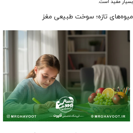
بسیار مفید است.
میوه‌های تازه؛ سوخت طبیعی مغز