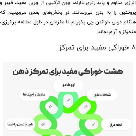
انرژی مداوم و پایدارتری دارند، چون ترکیبی از چربی مفید، فیبر و
پروتئین را به بدن می‌رسانند. در بخش‌های بعدی می‌بینیم که
نگام درس خواندن چی بخوریم
تا مغزمان در طول مطالعه پرانرژی،
متمرکز و آرام بماند.
۸ خوراکی‌ مفید برای تمرکز