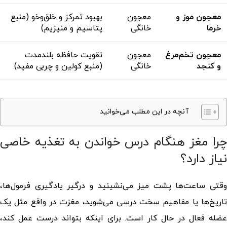
معجون موز و
معجون
بهبود تمرکز و خلق‌وخو (منبع
خرما
خانگی
پتاسیم و منیزیم)
معجون تخم‌مرغ
معجون
تقویت حافظه بلندمدت
و کنجد
خانگی
(منبع کولین و چربی مفید)
آنچه در این مطلب می‌خوانید
چرا مغز هنگام درس خواندن به تغذیه خاصی
نیاز دارد؟
وقتی ساعت‌ها پشت میز می‌نشینید و درگیر یادگیری فرمول‌ها،
تاریخ‌ها یا مفاهیم سخت درسی می‌شوید، مغزت در واقع مثل یک
عضله فعال در حال کار است. برای اینکه بتواند درست عمل کند،