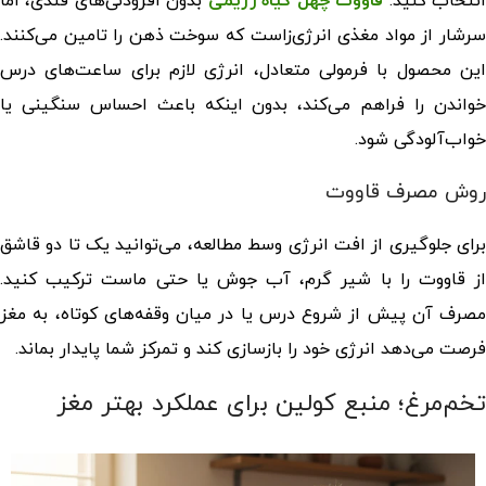
نتخاب کنید.
قاووت چهل گیاه رژیمی
بدون افزودنی‌های قندی، اما
سرشار از مواد مغذی انرژی‌زاست که سوخت ذهن را تامین می‌کنند.
این محصول با فرمولی متعادل، انرژی لازم برای ساعت‌های درس
خواندن را فراهم می‌کند، بدون اینکه باعث احساس سنگینی یا
خواب‌آلودگی شود.
روش مصرف قاووت
برای جلوگیری از افت انرژی وسط مطالعه، می‌توانید یک تا دو قاشق
از قاووت را با شیر گرم، آب جوش یا حتی ماست ترکیب کنید.
مصرف آن پیش از شروع درس یا در میان وقفه‌های کوتاه، به مغز
فرصت می‌دهد انرژی خود را بازسازی کند و تمرکز شما پایدار بماند.
تخم‌مرغ؛ منبع کولین برای عملکرد بهتر مغز