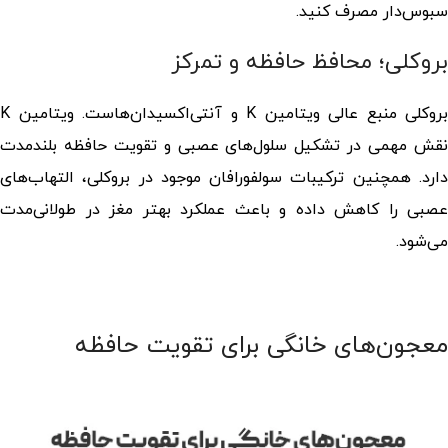
سبوس‌دار مصرف کنید.
بروکلی؛ محافظ حافظه و تمرکز
بروکلی منبع عالی ویتامین K و آنتی‌اکسیدان‌هاست. ویتامین K
نقش مهمی در تشکیل سلول‌های عصبی و تقویت حافظه بلندمدت
دارد. همچنین ترکیبات سولفورافان موجود در بروکلی، التهاب‌های
عصبی را کاهش داده و باعث عملکرد بهتر مغز در طولانی‌مدت
می‌شود.
معجون‌های خانگی برای تقویت حافظه