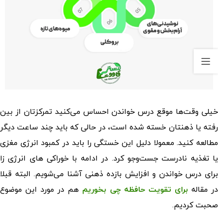
خیلی وقت‌ها موقع درس خواندن احساس می‌کنید تمرکزتان از بین
رفته یا ذهنتان خسته شده است، در حالی که باید چند ساعت دیگر
مطالعه کنید. معمولا دلیل این خستگی را باید در کمبود انرژی مغزی
ا تغذیه‌ نادرست جست‌وجو کرد. در ادامه با
خوراکی ‌های انرژی‌ زا
رای درس خواندن
و افزایش بازده ذهنی آشنا می‌شویم. البته قبلا
ر مقاله
برای تقویت حافظه چی بخوریم
هم در مورد این موضوع
صحبت کردیم.