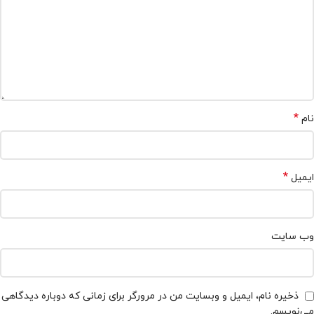
*
نام
*
ایمیل
وب‌ سایت
ذخیره نام، ایمیل و وبسایت من در مرورگر برای زمانی که دوباره دیدگاهی
می‌نویسم.