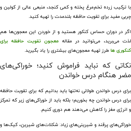
با ترکیب زرده‌ تخم‌مرغ پخته و کمی کنجد، منبعی عالی از کولین و
چربی مفید برای تقویت حافظه بلندمدت را تهیه کنید.
اگر در دوران حساس کنکور هستید و از خوردن این معجون‌ها هم
لذت می‌برید، می‌توانید در مقاله
معجون تقویت حافظه برای
کنکوری ها
طرز تهیه معجون‌های بیشتری را یاد بگیرید.
نکاتی که نباید فراموش کنید؛ خوراکی‌های
مضر هنگام درس خواندن
رای درس خواندن طولانی نه‌تنها باید بدانیم که برای
تقویت حافظه
رای درس خواندن چه بخوریم
؛ بلکه باید از خوراکی‌های زیر که تمرکز
و انرژی مغز را کاهش می‌دهند هم دوری کنیم.
خوراکی‌های پرقند و شیرینی‌های زیاد: شکلات‌های شیرین، کیک‌ها و