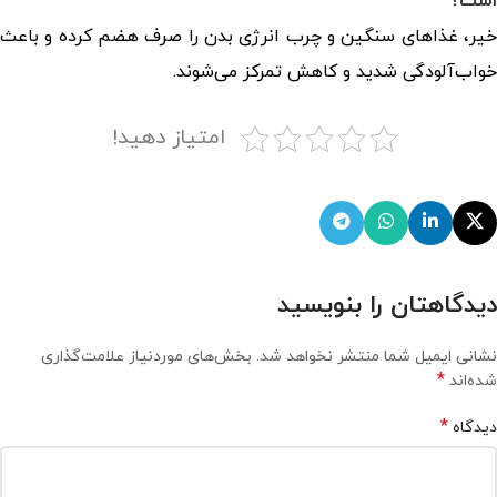
است؟
خیر، غذاهای سنگین و چرب انرژی بدن را صرف هضم کرده و باعث
خواب‌آلودگی شدید و کاهش تمرکز می‌شوند.
امتیاز دهید!
دیدگاهتان را بنویسید
نشانی ایمیل شما منتشر نخواهد شد.
بخش‌های موردنیاز علامت‌گذاری
*
شده‌اند
*
دیدگاه