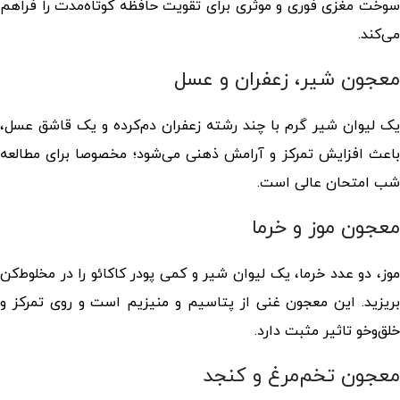
سوخت مغزی فوری و موثری برای تقویت حافظه کوتاه‌مدت را فراهم
می‌کند.
معجون شیر، زعفران و عسل
یک لیوان شیر گرم با چند رشته زعفران دم‌کرده و یک قاشق عسل،
باعث افزایش تمرکز و آرامش ذهنی می‌شود؛ مخصوصا برای مطالعه
شب امتحان عالی است.
معجون موز و خرما
موز، دو عدد خرما، یک لیوان شیر و کمی پودر کاکائو را در مخلوط‌کن
بریزید. این معجون غنی از پتاسیم و منیزیم است و روی تمرکز و
خلق‌وخو تاثیر مثبت دارد.
معجون تخم‌مرغ و کنجد